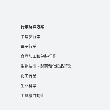
行業解決方案
半導體行業
電子行業
食品加工和包裝行業
生物技術、製藥和化妝品行業
化工行業
生命科學
工具機自動化