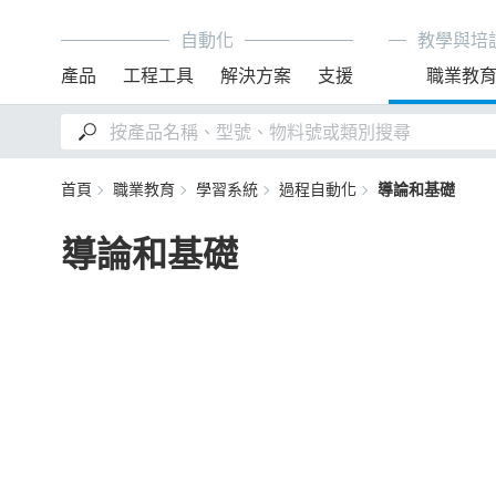
自動化
教學與培
產品
工程工具
解決方案
支援
職業教
首頁
職業教育
學習系統
過程自動化
導論和基礎
導論和基礎