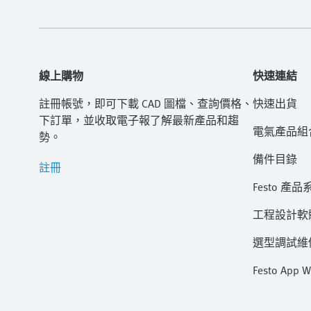
線上購物
快速連結
註冊帳號，即可下載 CAD 圖檔、查詢價格、
快速出貨
下訂單，並收取電子報了解最新產品和趨
電氣產品組
勢。
備件目錄
註冊
Festo 產品
工程設計軟
選型調試維修 
Festo App W