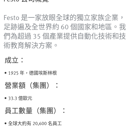
Festo 是一家放眼全球的獨立家族企業，
足跡遍及全世界約 60 個國家和地區。我
們為超過 35 個產業提供自動化技術和技
術教育解決方案。
成立：
1925 年，德國埃斯林根
營業額（集團）：
33.3 億歐元
員工數量（集團）：
全球大約有 20,600 名員工