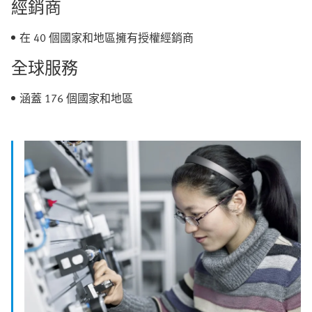
經銷商
在 40 個國家和地區擁有授權經銷商
全球服務
涵蓋 176 個國家和地區