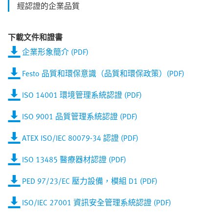
經認證的企業品質
下載文件和證書
企業形象簡介 (PDF)
Festo 品質和環保意識（品質和環保政策）(PDF)
ISO 14001 環境管理系統認證 (PDF)
ISO 9001 品質管理系統認證 (PDF)
ATEX ISO/IEC 80079-34 認證 (PDF)
ISO 13485 醫療器材認證 (PDF)
PED 97/23/EC 壓力設備，模組 D1 (PDF)
ISO/IEC 27001 資訊安全管理系統認證 (PDF)