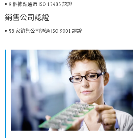
9 個據點通過 ISO 13485 認證
銷售公司認證
58 家銷售公司通過 ISO 9001 認證