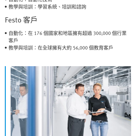
教學與培訓：學習系統、培訓和諮詢
Festo 客戶
自動化：在 176 個國家和地區擁有超過 300,000 個行業
客戶
教學與培訓：在全球擁有大約 56,000 個教育客戶