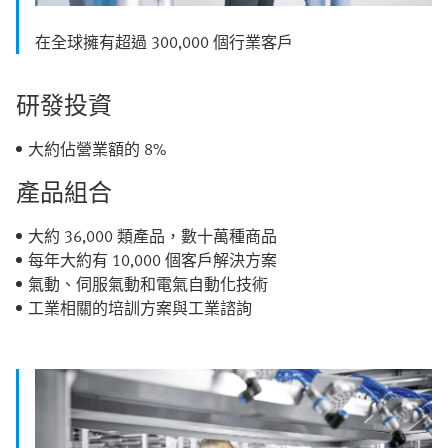
在全球擁有超過 300,000 個行業客戶
研發投資
大約佔營業額的 8%
產品組合
大約 36,000 類產品，數十萬種商品
每年大約有 10,000 個客戶解決方案
氣動、伺服氣動和電氣自動化技術
工業相關的培訓方案與工業諮詢