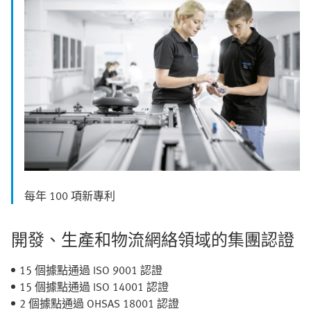
每年 100 項新專利
開發、生產和物流網絡領域的集團認證
15 個據點通過 ISO 9001 認證
15 個據點通過 ISO 14001 認證
2 個據點通過 OHSAS 18001 認證