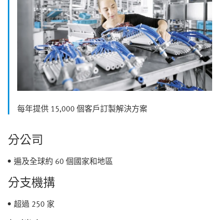
每年提供 15,000 個客戶訂製解決方案
分公司
遍及全球約 60 個國家和地區
分支機搆
超過 250 家