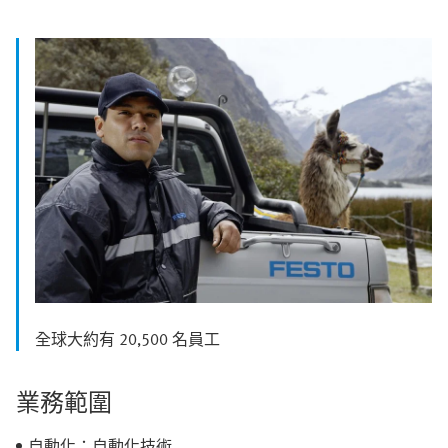
全球大約有 20,500 名員工
業務範圍
自動化：自動化技術