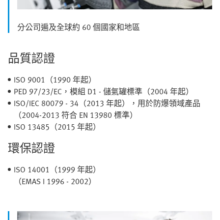
分公司遍及全球約 60 個國家和地區
品質認證
ISO 9001（1990 年起）
PED 97/23/EC，模組 D1 - 儲氣罐標準（2004 年起）
ISO/IEC 80079 - 34（2013 年起），用於防爆領域產品
（2004-2013 符合 EN 13980 標準）
ISO 13485（2015 年起）
環保認證
ISO 14001（1999 年起）
（EMAS I 1996 - 2002）