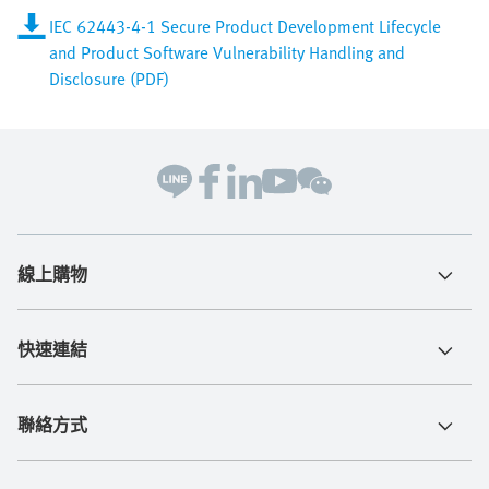
IEC 62443-4-1 Secure Product Development Lifecycle
and Product Software Vulnerability Handling and
Disclosure (PDF)
線上購物
快速連結
聯絡方式