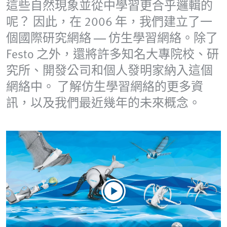
這些自然現象並從中學習更合乎邏輯的
呢？ 因此，在 2006 年，我們建立了一
個國際研究網絡 — 仿生學習網絡。除了
Festo 之外，還將許多知名大專院校、研
究所、開發公司和個人發明家納入這個
網絡中。 了解仿生學習網絡的更多資
訊，以及我們最近幾年的未來概念。