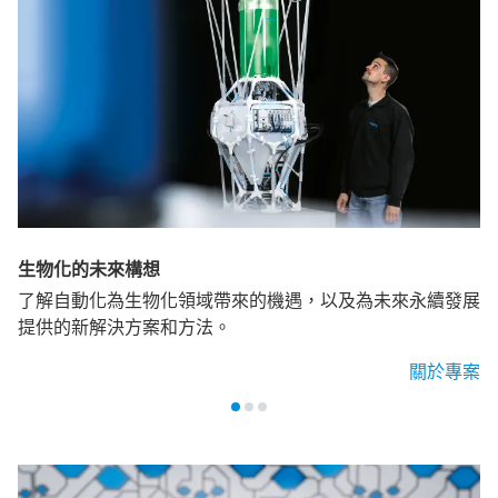
生物化的未來構想
了解自動化為生物化領域帶來的機遇，以及為未來永續發展
提供的新解決方案和方法。
關於專案