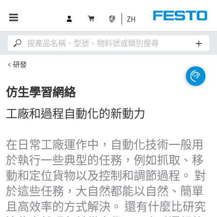
ZH
研發
仿生學習網絡
工廠和過程自動化的新動力
在日常工廠運作中，自動化技術一般用
於執行一些典型的任務，例如抓取、移
動和定位貨物以及控制和調節過程。 對
於這些任務，大自然都能以自然、簡單
且高效率的方式解決。 還有什麼比研究