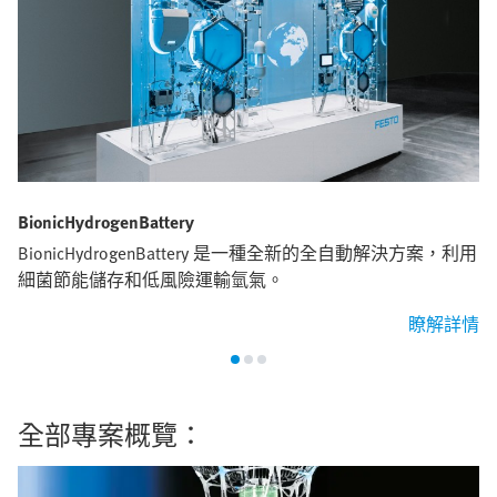
BionicHydrogenBattery
BionicHydrogenBattery 是一種全新的全自動解決方案，利用
細菌節能儲存和低風險運輸氫氣。
瞭解詳情
全部專案概覽：