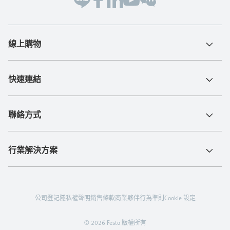
線上購物
快速連結
聯絡方式
行業解決方案
公司登記
隱私權聲明
銷售條款
商業夥伴行為準則
Cookie 設定
© 2026 Festo 版權所有