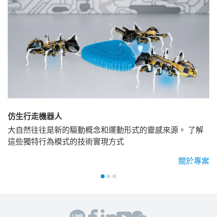
仿生行走機器人
大自然往往是新的驅動概念和運動形式的靈感來源。 了解
這些獨特行為模式的技術實現方式
關於專案