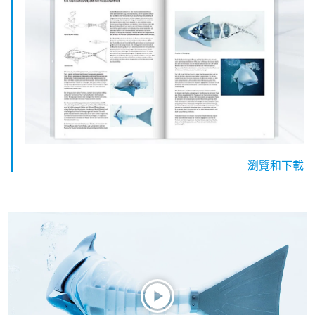
瀏覽和下載