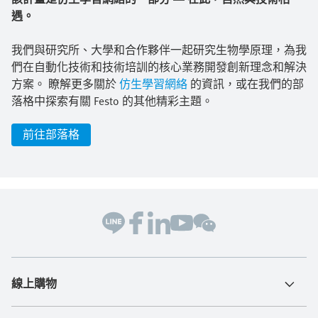
遇。
我們與研究所、大學和合作夥伴一起研究生物學原理，為我
們在自動化技術和技術培訓的核心業務開發創新理念和解決
方案。 瞭解更多關於
仿生學習網絡
的資訊，或在我們的部
落格中探索有關 Festo 的其他精彩主題。
前往部落格
線上購物