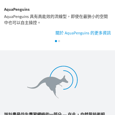
AquaPenguins
AquaPenguins 具有高能效的流線型，即使在最狹小的空間
中也可以自主操控。
關於 AquaPenguins 的更多資訊
該計畫是仿生學習網絡的一部分 — 在此，自然與技術相