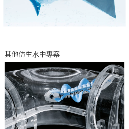
其他仿生水中專案