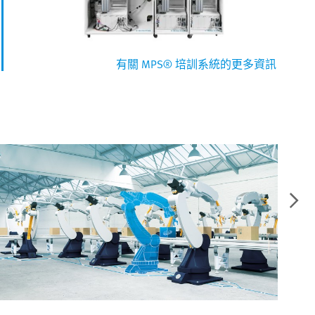
有關 MPS® 培訓系統的更多資訊