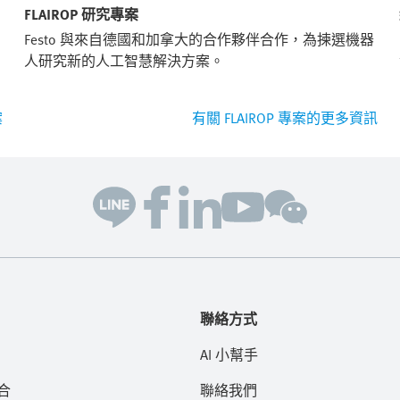
FLAIROP 研究專案
Festo 與來自德國和加拿大的合作夥伴合作，為揀選機器
人研究新的人工智慧解決方案。
案
有關 FLAIROP 專案的更多資訊
聯絡方式
AI 小幫手
合
聯絡我們