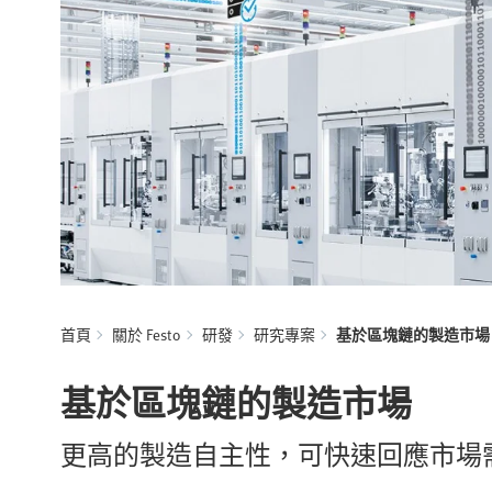
首頁
關於 Festo
研發
研究專案
基於區塊鏈的製造市場
基於區塊鏈的製造市場
更高的製造自主性，可快速回應市場