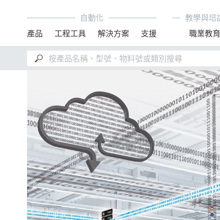
自動化
教學與培
產品
工程工具
解決方案
支援
職業教