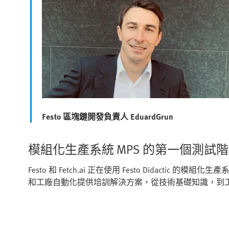
Festo 區塊鏈開發負責人 EduardGrun
模組化生產系統 MPS 的第一個測試
Festo 和 Fetch.ai 正在使用 Festo Didactic 的模組化生產
和工廠自動化提供培訓解決方案，從技術基礎知識，到