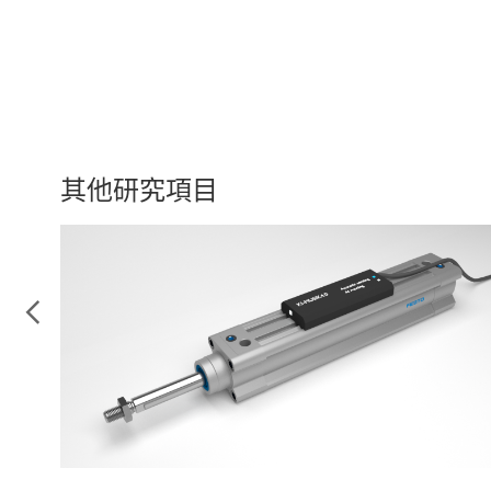
其他研究項目