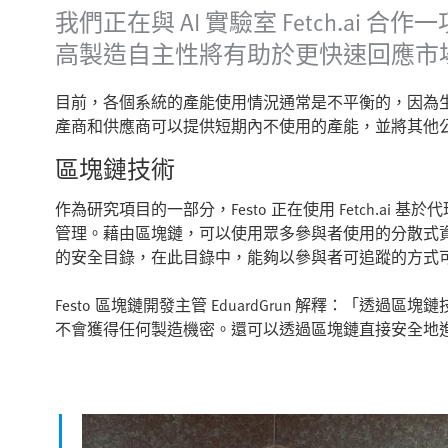
我們正在與 AI 實驗室 Fetch.
高製造自主性將有助於更快速回應市
目前，各個系統的產能使用情況通常是不平衡的，因為生
產商和供應商可以提供短期內不使用的產能，並將其他
區塊鏈技術
作為研究項目的一部分，Festo 正在使用 Fetch.a
管理。藉由區塊鏈，可以使用眾多參與者使用的分散式
的安全目錄，在此目錄中，能夠以參與者可追蹤的方式
Festo 區塊鏈開發主管 EduardGrun 解釋：「
不會獲得任何製造機密。還可以透過區塊鏈直接安全地