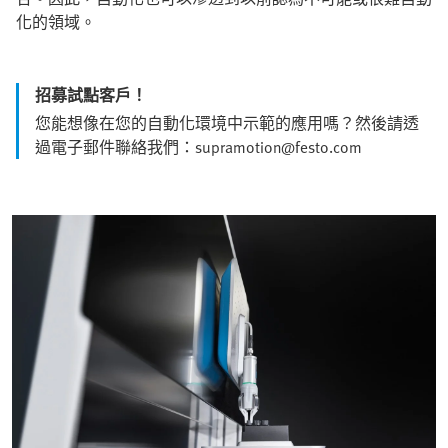
化的領域。
招募試點客戶！
您能想像在您的自動化環境中示範的應用嗎？然後請透
過電子郵件聯絡我們：supramotion@festo.com