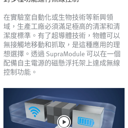
在實驗室自動化或生物技術等新興領
域，生產工廠必須滿足極高的清潔和清
潔度標準。有了超導體技術，物體可以
無接觸地移動和抓取，是這種應用的理
想選擇。透過 SupraModule 可以在一個
配備自主電源的磁懸浮托架上達成無線
控制功能。