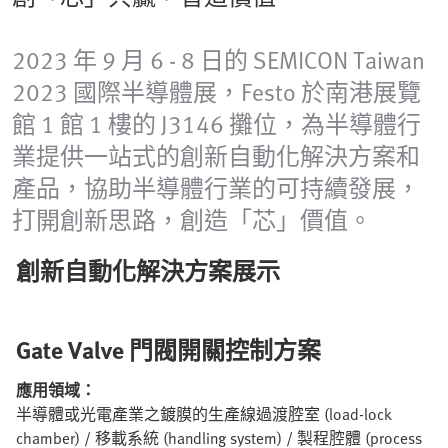
2023 年 9 月 6 - 8 日的 SEMICON Taiwan
2023 國際半導體展，Festo 於南港展覽
館 1 館 1 樓的 J3146 攤位，為半導體行
業提供一站式的創新自動化解決方案和
產品，協助半導體行業的可持續發展，
打開創新思路，創造「芯」價值。
創新自動化解決方案展示
Gate Valve
門閥開關控制方案
應用領域：
半導體或光電產業之鍍膜的生產線過渡腔室 (load-lock
chamber) / 移載系統 (handling system) / 製程腔體 (process