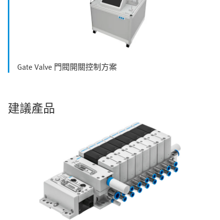
Gate Valve 門閥開關控制方案
建議產品