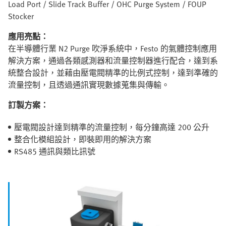
Load Port / Slide Track Buffer / OHC Purge System / FOUP
Stocker
應用亮點：
在半導體行業 N2 Purge 吹淨系統中，Festo 的氣體控制應用
解決方案，通過各類感測器和流量控制器進行配合，達到系
統整合設計，並藉由壓電閥精準的比例式控制，達到準確的
流量控制，且透過通訊實現數據蒐集與傳輸。
訂製方案：
壓電閥設計達到精準的流量控制，每分鐘高達 200 公升
整合化模組設計，即裝即用的解決方案
RS485 通訊與類比訊號