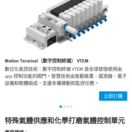
Motion Terminal（數字控制終端） VTEM
數位化氣控技術：數字控制終端 VTEM 是全球首個使用由
app 控制功能的閥門。智慧技術由氣動裝置、感測器、電子
設備和軟體組成，支援多種運動和監控任務。
立即訂購
特殊氣體供應和化學打磨氣體控制單元