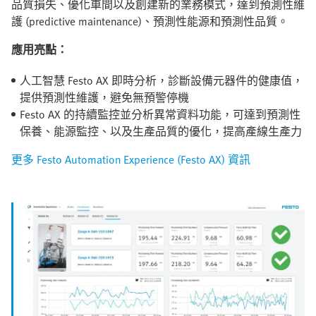
品質損失、優化車間以及創建新的業務模式，達到預測性維
護 (predictive maintenance)、預測性能源和預測性品質。
應用亮點：
人工智慧 Festo AX 即時分析，診斷設備元器件的健康值，
提供預測性維護，避免無預警停機
Festo AX 的持續監控並分析異常資料功能，可達到預測性
保養、能源監控、以及生產品質的優化，提高產線生產力
更多 Festo Automation Experience (Festo AX) 資訊