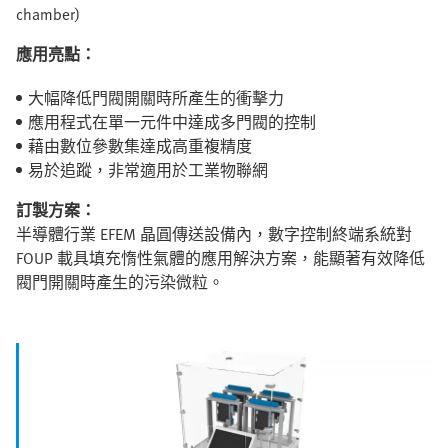
chamber)
應用亮點：
大幅降低門閥開關時所產生的衝擊力
應用程式在單一元件中達成多門閥的控制
藉由數位參數集達成高重複精度
易於追蹤，非常適用於工業物聯網
訂製方案：
半導體行業 EFEM 晶圓傳送設備內，數字控制終端系統對
FOUP 載具填充惰性氣體的應用解決方案，能顯著有效降低
閥門開關時產生的污染微粒。