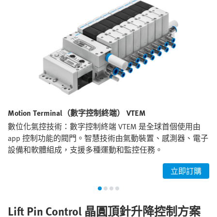
Motion Terminal（數字控制終端） VTEM
數位化氣控技術：數字控制終端 VTEM 是全球首個使用由
app 控制功能的閥門。智慧技術由氣動裝置、感測器、電子
設備和軟體組成，支援多種運動和監控任務。
立即訂購
Lift Pin Control 晶圓頂針升降控制方案