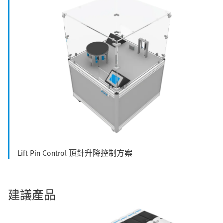
Lift Pin Control 頂針升降控制方案
建議產品