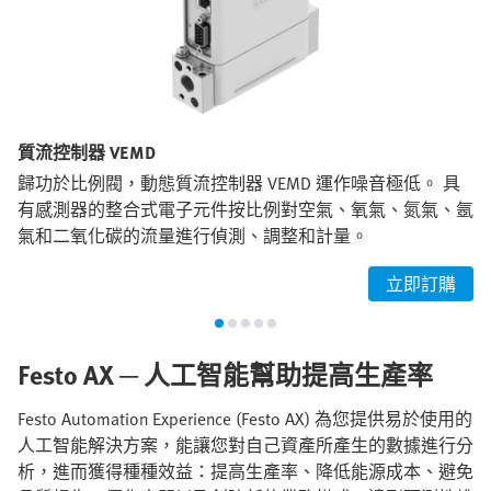
質流控制器 VEMD
歸功於比例閥，動態質流控制器 VEMD 運作噪音極低。 具
有感測器的整合式電子元件按比例對空氣、氧氣、氮氣、氬
氣和二氧化碳的流量進行偵測、調整和計量。
立即訂購
Festo AX
─ 人工智能幫助提高生產率
Festo Automation Experience (Festo AX) 為您提供易於使用的
人工智能解決方案，能讓您對自己資產所產生的數據進行分
析，進而獲得種種效益：提高生產率、降低能源成本、避免