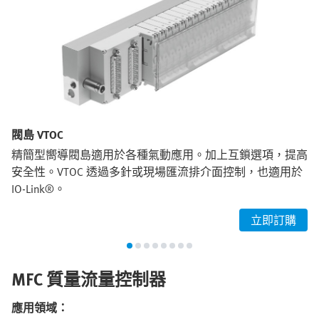
閥島 VTOC
精簡型嚮導閥島適用於各種氣動應用。加上互鎖選項，提高
安全性。VTOC 透過多針或現場匯流排介面控制，也適用於
IO-Link®。
立即訂購
MFC 質量流量控制器
應用領域：