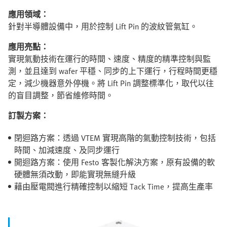
應用領域：
針對半導體設備中，用於控制 Lift Pin 的波紋管氣缸。
應用亮點：
實現氣動技術在運行的時間、速度、精度的精準控制與監
測，並且達到 wafer 平穩、同步的上下運行，行程時間更穩
定，減少機器意外停機。將 Lift Pin 調整標準化，取代以往
的盲目調整，節省維修時間。
訂製方案：
閉迴路方案：透過 VTEM 實現高階的氣動控制技術，包括
時間、加減速度、及同步運行
開迴路方案：使用 Festo 客製化解決方案，原有設備的軟
硬體無須改動，即能實現無縫升級
藉由壓電閥進行精確控制以縮短 Tack Time，提高生產率