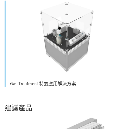
Gas Treatment 特氣應用解決方案
建議產品