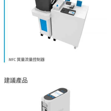
MFC 質量流量控制器
建議產品