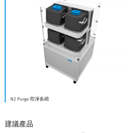
N2 Purge 吹淨系統
建議產品