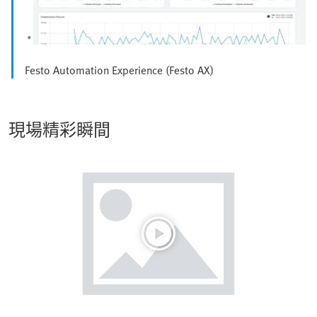
Festo Automation Experience (Festo AX)
現場精彩瞬間