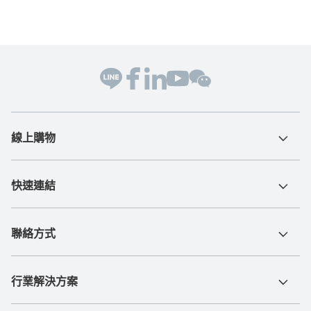
線上購物
快速連結
聯絡方式
行業解決方案