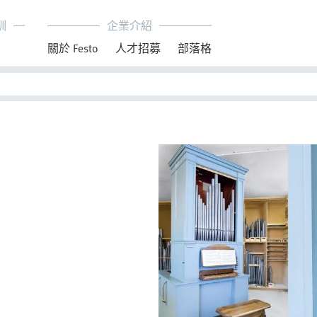
訓
企業介紹
育
關於 Festo
人才招募
部落格