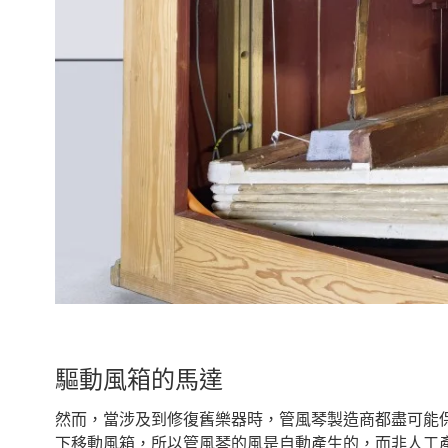
驅動風箱的馬達
然而，當涉及到修復舊樂器時，管風琴製造商都盡可能
下移動風箱，所以管風琴的風是自動產生的，而非人工