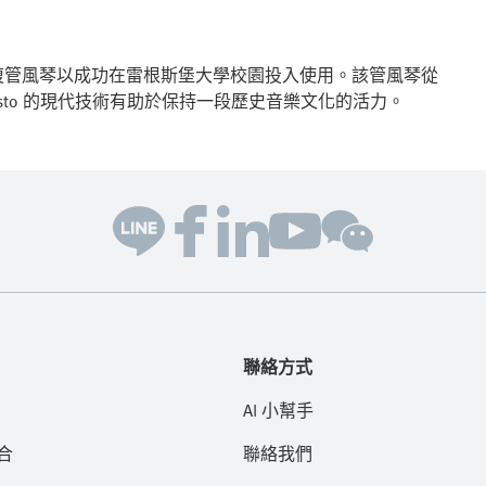
的修復管風琴以成功在雷根斯堡大學校園投入使用。該管風琴從
sto 的現代技術有助於保持一段歷史音樂文化的活力。
聯絡方式
AI 小幫手
合
聯絡我們