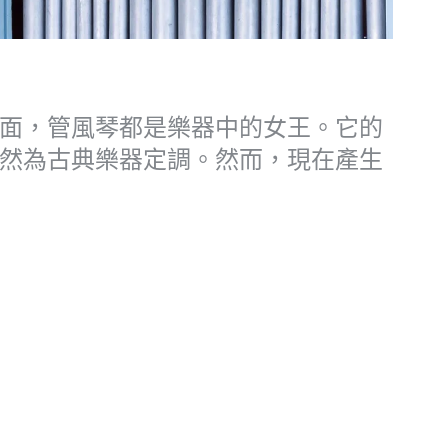
面，管風琴都是樂器中的女王。它的
然為古典樂器定調。然而，現在產生