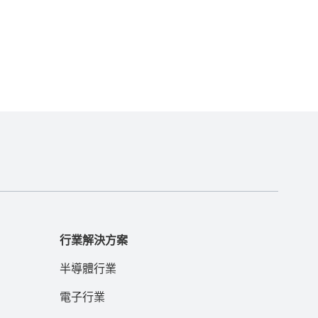
行業解決方案
半導體行業
電子行業