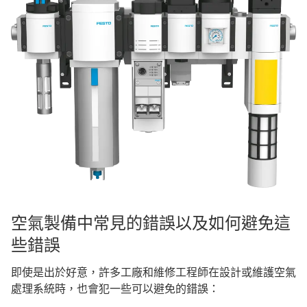
空氣製備中常見的錯誤以及如何避免這
些錯誤
即使是出於好意，許多工廠和維修工程師在設計或維護空氣
處理系統時，也會犯一些可以避免的錯誤：