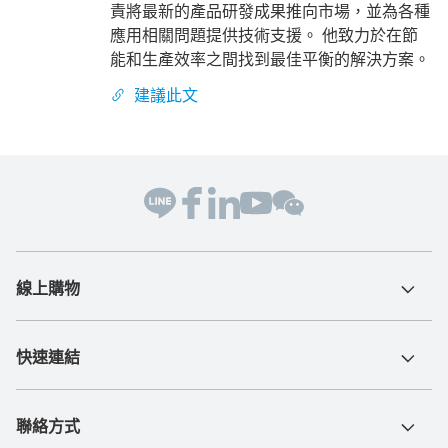
責將最新的產品研發成果推向市場，並為各種
應用相關問題提供技術支援。 他致力於在節
能和生產效率之間找到最佳平衡的解決方案。
建議此文
線上購物
快速連結
聯絡方式