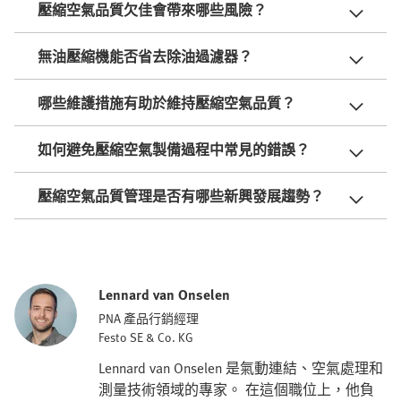
壓縮空氣品質欠佳會帶來哪些風險？
無油壓縮機能否省去除油過濾器？
哪些維護措施有助於維持壓縮空氣品質？
如何避免壓縮空氣製備過程中常見的錯誤？
壓縮空氣品質管理是否有哪些新興發展趨勢？
Lennard van Onselen
PNA 產品行銷經理
Festo SE & Co. KG
Lennard van Onselen 是氣動連結、空氣處理和
測量技術領域的專家。 在這個職位上，他負