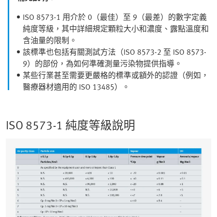
ISO 8573-1 用介於 0（最佳）至 9（最差）的數字定義
純度等級，其中詳細規定顆粒大小和濃度、露點溫度和
含油量的限制。
該標準也包括有關測試方法（ISO 8573-2 至 ISO 8573-
9）的部份，為如何準確測量污染物提供指導。
某些行業甚至需要更嚴格的標準或額外的認證（例如，
醫療器材適用的 ISO 13485）。
ISO 8573-1 純度等級說明