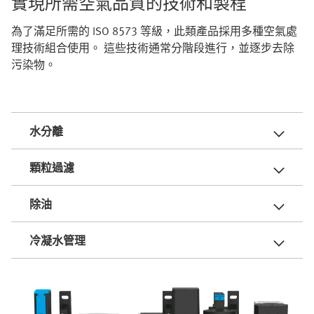
實現所需空氣品質的技術和製程
為了滿足所需的 ISO 8573 等級，此類產品採用多種空氣處
理技術組合使用。 這些技術通常分階段進行，並逐步去除
污染物。
水分離
顆粒過濾
除油
冷凝水管理