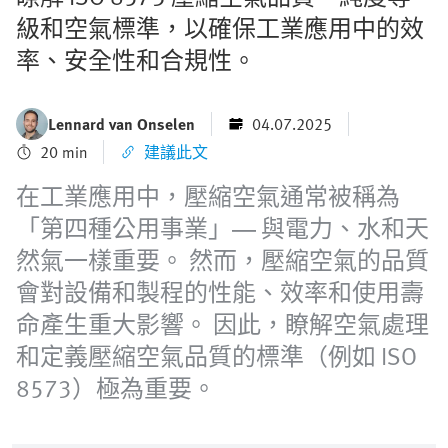
級和空氣標準，以確保工業應用中的效
率、安全性和合規性。
Lennard van Onselen
04.07.2025
20 min
建議此文
在工業應用中，壓縮空氣通常被稱為
「第四種公用事業」— 與電力、水和天
然氣一樣重要。 然而，壓縮空氣的品質
會對設備和製程的性能、效率和使用壽
命產生重大影響。 因此，瞭解空氣處理
和定義壓縮空氣品質的標準（例如 ISO
8573）極為重要。