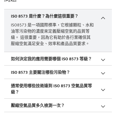
ISO 8573 是什麼？為什麼這很重要？
ISO8573 是一項國際標準，它根據顆粒、水和
油等污染物的濃度來定義壓縮空氣的品質等
級。 這很重要，因為它有助於各行業確保其
壓縮空氣滿足安全、效率和產品品質要求。
如何決定我的應用需要哪個 ISO 8573 等級？
ISO 8573 主要關注哪些污染物？
通常使用哪些技術達到 ISO 8573 空氣品質等
級？
壓縮空氣品質多久檢測一次？