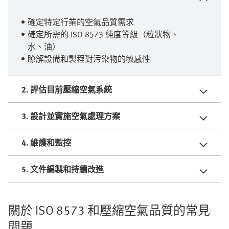
確定特定行業的空氣品質需求
確定所需的 ISO 8573 純度等級（粒狀物、
水、油）
瞭解設備和製程對污染物的敏感性
2. 評估目前壓縮空氣系統
3. 設計並實施空氣處理方案
4. 維護和監控
5. 文件編製和持續改進
關於 ISO 8573 和壓縮空氣品質的常見
問題