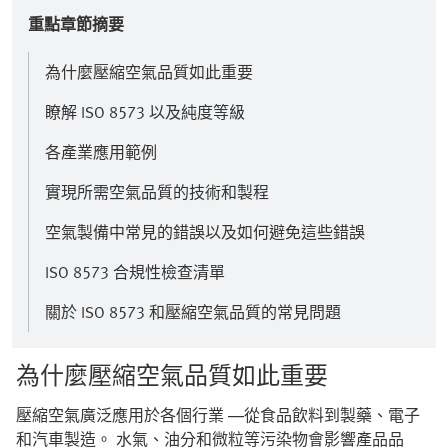
重點章節摘要
為什麼壓縮空氣品質如此重要
瞭解 ISO 8573 以及純度等級
各產業應用範例
實現所需空氣品質的技術和製程
空氣製備中常見的錯誤以及如何避免這些錯誤
ISO 8573 合規性檢查清單
關於 ISO 8573 和壓縮空氣品質的常見問題
為什麼壓縮空氣品質如此重要
壓縮空氣廣泛應用於各個行業 —從食品飲料到製藥、電子
和汽車製造。 水氣、油分和微粒等污染物會影響產品品