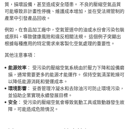
質，損壞設備，甚至造成安全隱患。 不良的壓縮空氣品質
可能導致非計畫性停機、維護成本增加，並在受法規管制的
產業中引發產品回收。
例如，在食品加工廠中，空氣管道中的油或水份會污染包裝
或原料，導致健康風險和違反相關法規。 這個例子突顯出
根據每種應用的特定需求來客製化空氣處理的重要性。
其他注意事項：
能源效率
： 受污染的壓縮空氣系統由於壓力下降和設備磨
損，通常需要更多的能源才能運作。 保持空氣清潔乾燥可
以降低能源消耗和營運成本。
環境影響
： 妥善管理冷凝水和去除油污可防止環境污染，
並協助企業實現永續發展目標。
安全
： 受污染的壓縮空氣會導致氣動工具或致動器發生故
障，可能造成危險情況。