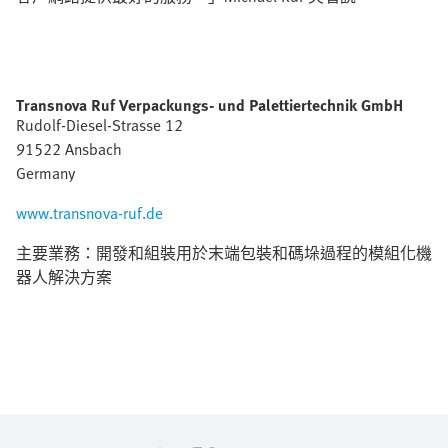
Transnova Ruf Verpackungs- und Palettiertechnik GmbH
Rudolf-Diesel-Strasse 12
91522 Ansbach
Germany
www.transnova-ruf.de
主要業務：開發和組裝用於末端包裝和碼垛過程的模組化機
器人解決方案