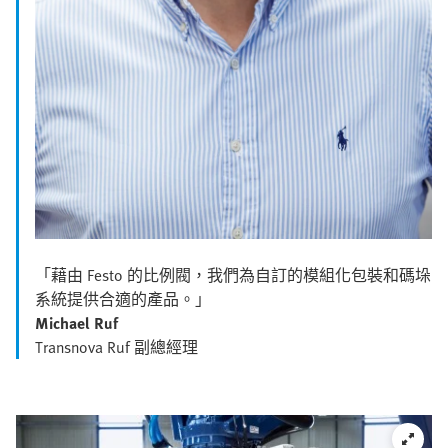
「藉由 Festo 的比例閥，我們為自訂的模組化包裝和碼垛
系統提供合適的產品。」
Michael Ruf
Transnova Ruf 副總經理