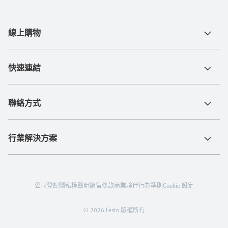
線上購物
快速連結
聯絡方式
行業解決方案
公司登記
隱私權聲明
銷售條款
商業夥伴行為準則
Cookie 設定
© 2026 Festo 版權所有