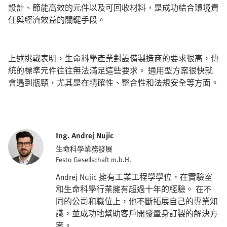
設計、節能高效的元件以及可回收材料，是成功結合環境責
任與經濟效益的關鍵手段。
上述挑戰表明，生命科學產業對設備製造商的要求很高，傳
統的標準元件往往無法滿足這些要求。 通用型方案很快就
會遇到瓶頸，尤其是在精確性、整合性和法規安全等方面。
Ing. Andrej Nujic
生命科學業務發展
Festo Gesellschaft m.b.H.
Andrej Nujic 擁有工業工程學學位，在實驗室
和生命科學行業擁有超過十年的經驗。 在不
同的公司和職位上，他不斷拓展自己的專業知
識，並成功地幫助客戶開發量身訂製的解決方
案。