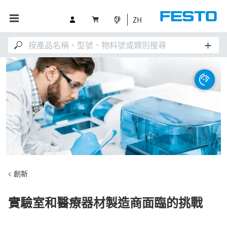
ZH
創新
實驗室和醫療器材製造商面臨的挑戰