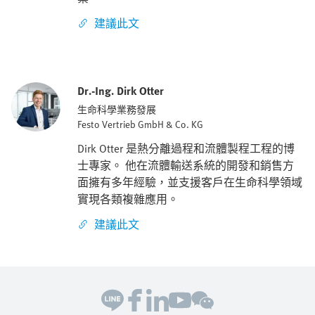
建議此文
Dr.-Ing. Dirk Otter
生命科學業務發展
Festo Vertrieb GmbH & Co. KG
Dirk Otter 是熱分離過程和流體製程工程的博
士專家。 他在流體輸送系統的開發和銷售方
面擁有多年經驗，並支援客戶在生命科學領域
實現各類複雜應用。
建議此文