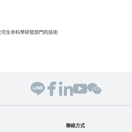
美國波士頓公司生命科學研發部門的技術
聯絡方式