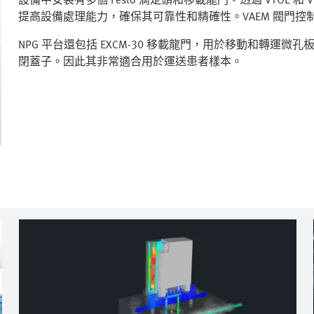
提高設備處理能力，確保其可靠性和精確性。VAEM 閥門
NPG 平台還包括 EXCM-30 移載龍門，用於移動和轉運
閉蓋子。因此其非常適合用於運送患者樣本。