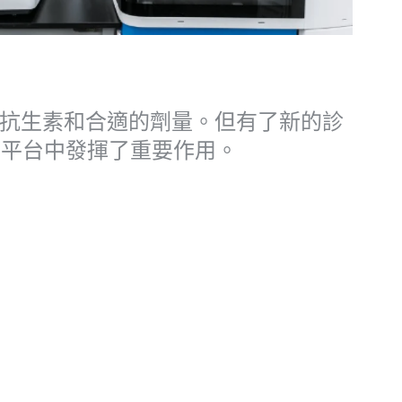
抗生素和合適的劑量。但有了新的診
在該平台中發揮了重要作用。