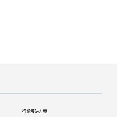
行業解決方案