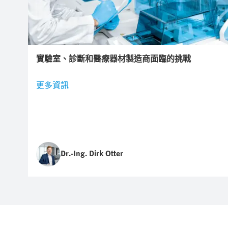
實驗室、診斷和醫療器材製造商面臨的挑戰
更多資訊
Dr.-Ing. Dirk Otter