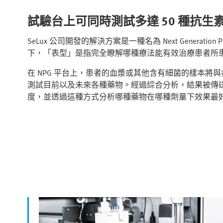
試驗台上可同時測試多達 50 種抗生
SeLux 公司開發的解決方案是一種名為 Next Generatio
下，「表型」是指完全瞭解哪種療法能有效治療患者所
在 NPG 平台上，患者的血漿或其他含有細菌的樣本將與
測試目前以及未來各種藥物。經過綜合分析，結果被傳
度，並透過這種方式分析哪種藥物在哪種劑量下效果最