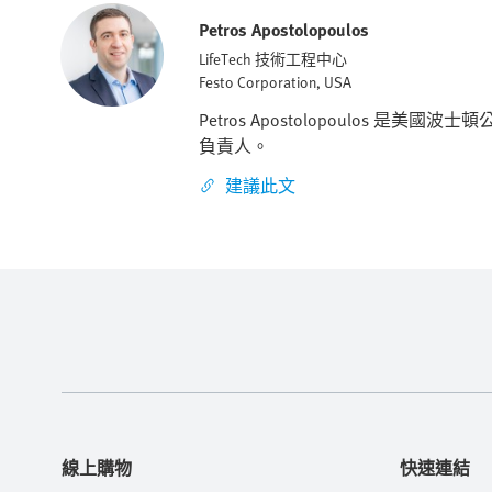
Petros Apostolopoulos
LifeTech 技術工程中心
Festo Corporation, USA
Petros Apostolopoulos 是
負責人。
建議此文
線上購物
快速連結