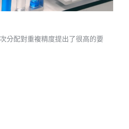
次分配對重複精度提出了很高的要