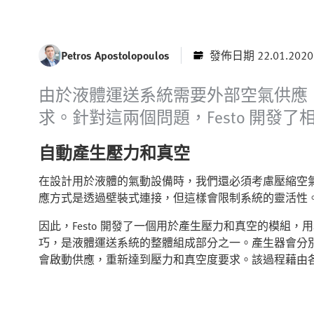
Petros Apostolopoulos
發佈日期 22.01.2020
由於液體運送系統需要外部空氣供應
求。針對這兩個問題，Festo 開發
自動產生壓力和真空
在設計用於液體的氣動設備時，我們還必須考慮壓縮空
應方式是透過壁裝式連接，但這樣會限制系統的靈活性
因此，Festo 開發了一個用於產生壓力和真空的模組
巧，是液體運送系統的整體組成部分之一。產生器會分
會啟動供應，重新達到壓力和真空度要求。該過程藉由