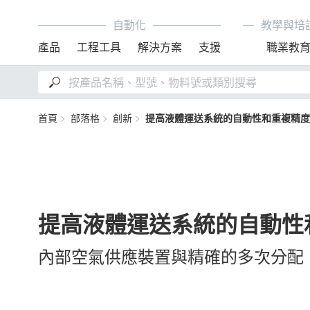
自動化
教學與培
產品
工程工具
解決方案
支援
職業教
首頁
部落格
創新
提高液體運送系統的自動性和重複精度
提高液體運送系統的自動性
內部空氣供應裝置與精確的多次分配