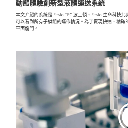
動態體驗創新型液體運送系統
本文介紹的系統是 Festo TEC 波士頓、Festo 生命
可以看到所有子模組的運作情況。為了實現快速、精確的
平面龍門。