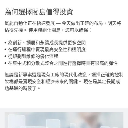
為何選擇閥島值得投資
氫能自動化正在快速發展 — 今天做出正確的布局，明天將
佔得先機。 使用模組化閥島，您可以確保：
為創新、擴展和永續成長提供更多空間
在運行過程中實現最高安全性和透明度
從規劃到維修的優化流程
在集中式和分散式整合之間進行選擇時具有很高的彈性
無論是新專案還是現有工廠的現代化改造，選擇正確的控制
架構都是實現安全和經濟未來的關鍵。 現在是奠定長期成
功基礎的時候了。