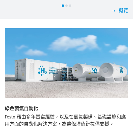
概覽
綠色製氫自動化
Festo 藉由多年豐富經驗，以及在氫氣製備、基礎設施和應
用方面的自動化解決方案，為整條增值鏈提供支援。