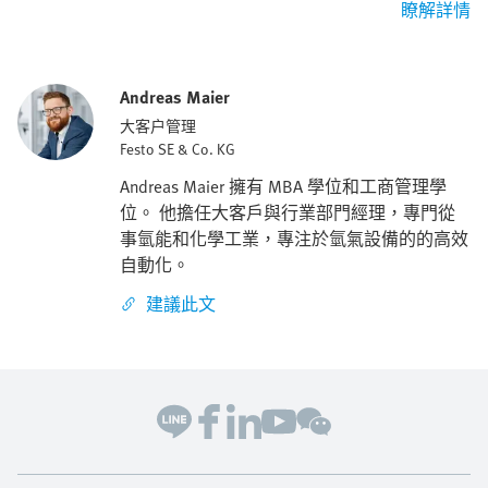
瞭解詳情
Andreas Maier
大客户管理
Festo SE & Co. KG
Andreas Maier 擁有 MBA 學位和工商管理學
位。 他擔任大客戶與行業部門經理，專門從
事氫能和化學工業，專注於氫氣設備的的高效
自動化。
建議此文