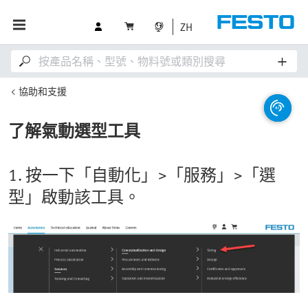
ZH
協助和支援
了解氣動選型工具
1. 按一下「自動化」>「服務」>「選
型」啟動該工具。