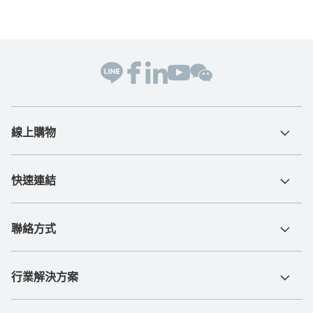
線上購物
快速連結
聯絡方式
行業解決方案