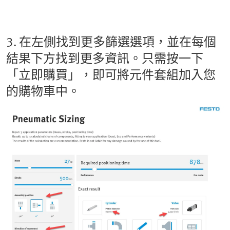
3. 在左側找到更多篩選選項，並在每個
結果下方找到更多資訊。只需按一下
「立即購買」，即可將元件套組加入您
的購物車中。