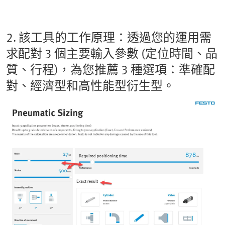
2. 該工具的工作原理：透過您的運用需
求配對 3 個主要輸入參數 (定位時間、品
質、行程)，為您推薦 3 種選項：準確配
對、經濟型和高性能型衍生型。