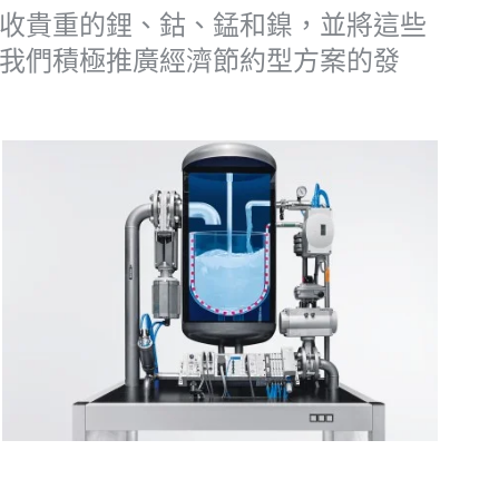
收貴重的鋰、鈷、錳和鎳，並將這些
我們積極推廣經濟節約型方案的發