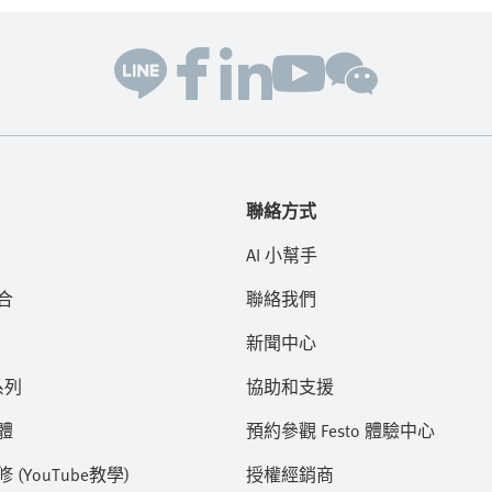
聯絡方式
AI 小幫手
合
聯絡我們
新聞中心
系列
協助和支援
體
預約參觀 Festo 體驗中心
(YouTube教學)
授權經銷商