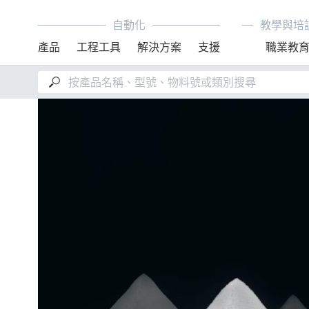
自動化
教學與培
產品
工程工具
解決方案
支援
職業教