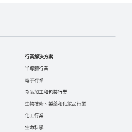
行業解決方案
半導體行業
電子行業
食品加工和包裝行業
生物技術、製藥和化妝品行業
化工行業
生命科學