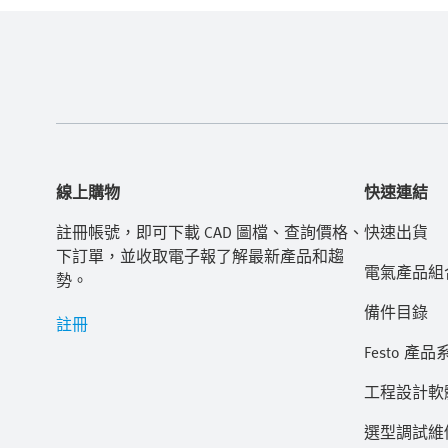
線上購物
快速連結
註冊帳號，即可下載 CAD 圖檔、查詢價格、
快速出貨
下訂單，並收取電子報了解最新產品和趨
電氣產品組
勢。
備件目錄
註冊
Festo 產品
工程設計軟
選型調試維修 