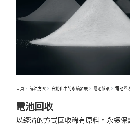
首頁
解決方案
自動化中的永續發展
電池循環
電池回
電池回收
以經濟的方式回收稀有原料。永續保