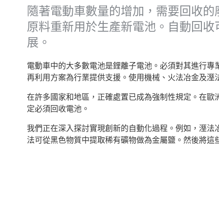
隨著電動車數量的增加，需要回收的
原料重新用於生產新電池。自動回收
展。
電動車中的大多數電池是鋰離子電池。必須對其進行專
再利用方案為行業提供支援。使用機械、火法冶金及溼
在許多國家和地區，正確處置已成為強制性規定。在歐
定必須回收電池。
我們正在深入探討實現創新的自動化過程。例如，溼法
法可從黑色物質中提取稀有礦物做為金屬鹽。然後將這