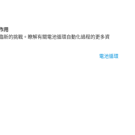
作用
臨新的挑戰。瞭解有關電池循環自動化過程的更多資
電池循環