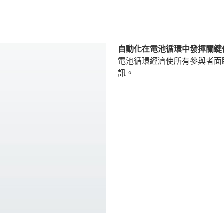
自動化在電池循環中發揮關鍵
電池循環經濟使所有參與者面
訊。