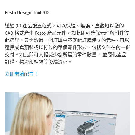
Festo Design Tool 3D
透過 3D 產品配置程式，可以快速、無誤、直觀地以您的
CAD 格式產生 Festo 產品元件。如此即可確保元件與附件彼
此搭配。只需透過一個訂單專案就能訂購建立的元件 - 可以
選擇成套預裝或以打包的單個零件形式，包括文件在內一併
交付。如此即可大幅減少您所需的零件數量， 並簡化產品
訂購、物流和組裝等後續流程。
立即開始配置！