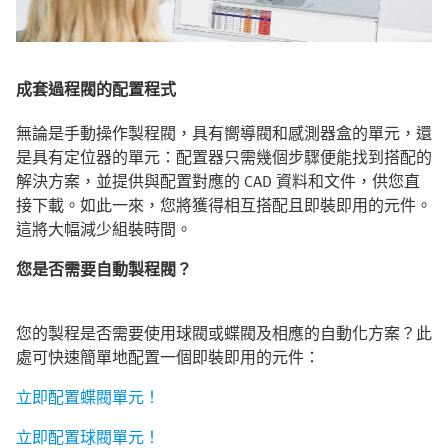
成套過程閥的配置程式
無論是手動操作製程閥，具有嚮導閥和感測器盒的單元，還
是具有定位器的單元：配置器只需幾個步驟便能找到搭配的
解決方案，並提供與配置對應的 CAD 資料和文件，供您直
接下載。如此一來，您將獲得相互搭配且即裝即用的元件。
這將大幅減少組裝時間。
您是否需要自動製程閥？
您的製程是否需要使用球閥或蝶閥及相應的自動化方案？此
處可快速簡單地配置一個即裝即用的元件：
立即配置蝶閥單元！
立即配置球閥單元！