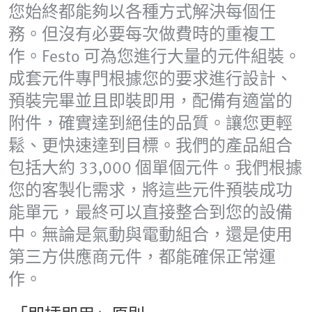
您始終都能夠以各種方式解決每個任
務。但沒有必要每次做費時的重複工
作。Festo 可為您進行大量的元件組裝。
成套元件專門根據您的要求進行設計、
預裝完畢並且即裝即用，配備有適當的
附件，確實達到絕佳的品質。讓您更輕
鬆、更快速達到目標。我們的產品組合
包括大約 33,000 個單個元件。我們根據
您的客製化需求，將這些元件預裝成功
能單元，最終可以直接整合到您的設備
中。無論是氣動與電動組合，還是使用
第三方供應商元件，都能確保正常運
作。