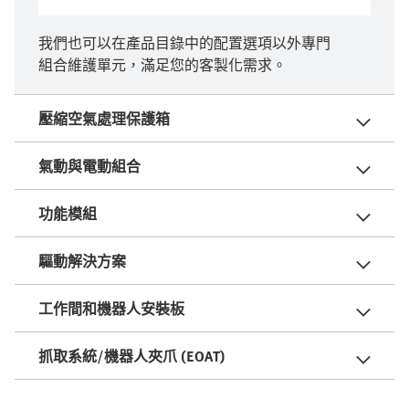
我們也可以在產品目錄中的配置選項以外專門
組合維護單元，滿足您的客製化需求。
壓縮空氣處理保護箱
氣動與電動組合
功能模組
驅動解決方案
工作間和機器人安裝板
抓取系統/機器人夾爪 (EOAT)