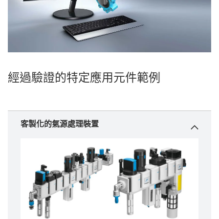
經過驗證的特定應用元件範例
客製化的氣源處理裝置