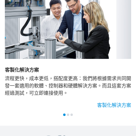
客製化解決方案
流程更快，成本更低，搭配度更高：我們將根據需求共同開
發一套適用的軟體、控制器和硬體解決方案。而且這套方案
經過測試，可立即連接使用。
客製化解決方案