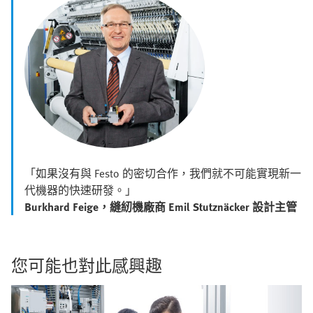
「如果沒有與 Festo 的密切合作，我們就不可能實現新一
代機器的快速研發。」
Burkhard Feige，縫紉機廠商 Emil Stutznäcker 設計主管
您可能也對此感興趣