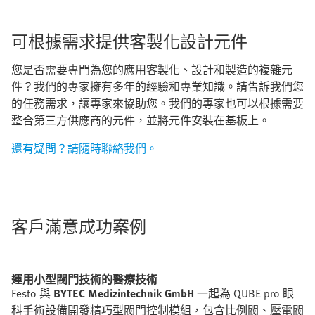
可根據需求提供客製化設計元件
您是否需要專門為您的應用客製化、設計和製造的複雜元
件？我們的專家擁有多年的經驗和專業知識。請告訴我們您
的任務需求，讓專家來協助您。我們的專家也可以根據需要
整合第三方供應商的元件，並將元件安裝在基板上。
還有疑問？請隨時聯絡我們。
客戶滿意成功案例
運用小型閥門技術的醫療技術
Festo 與
BYTEC Medizintechnik GmbH
一起為 QUBE pro 眼
科手術設備開發精巧型閥門控制模組，包含比例閥、壓電閥