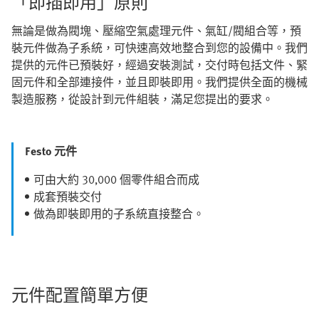
「即插即用」原則
無論是做為閥塊、壓縮空氣處理元件、氣缸/閥組合等，預
裝元件做為子系統，可快速高效地整合到您的設備中。我們
提供的元件已預裝好，經過安裝測試，交付時包括文件、緊
固元件和全部連接件，並且即裝即用。我們提供全面的機械
製造服務，從設計到元件組裝，滿足您提出的要求。
Festo 元件
可由大約 30,000 個零件組合而成
成套預裝交付
做為即裝即用的子系統直接整合。
元件配置簡單方便