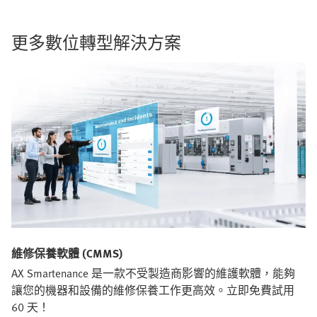
更多數位轉型解決方案
維修保養軟體 (CMMS)
AX Smartenance 是一款不受製造商影響的維護軟體，能夠
讓您的機器和設備的維修保養工作更高效。立即免費試用
60 天！