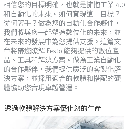
相信您的目標明確，也就是擁抱工業 4.0
和自動化的未來。如何實現這一目標？
從何著手？做為您的自動化合作夥伴，
我們將與您一起塑造數位化的未來，並
在未來的發展中為您提供支援。這篇文
章將帶您瞭解 Festo 能夠提供的數位產
品、工具和解決方案。做為工業自動化
的合作夥伴，我們提供廣泛的客製化解
決方案，並採用適合的軟體和搭配的硬
體協助您實現卓越營運。
透過軟體解決方案優化您的生產