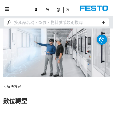
ZH
解決方案
數位轉型