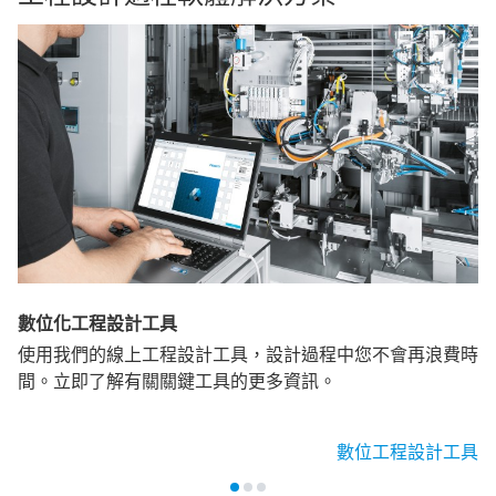
數位化工程設計工具
使用我們的線上工程設計工具，設計過程中您不會再浪費時
間。立即了解有關關鍵工具的更多資訊。
數位工程設計工具