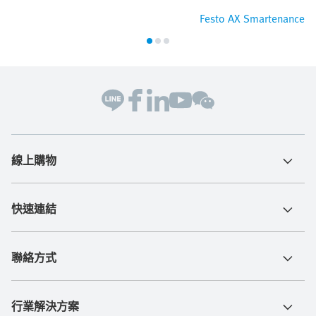
Festo AX Smartenance
線上購物
快速連結
聯絡方式
行業解決方案