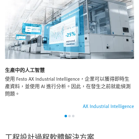
生產中的人工智慧
使用 Festo AX Industrial Intelligence，企業可以獲得即時生
產資料，並使用 AI 進行分析。因此，在發生之前就能偵測
問題。
AX Industrial Intelligence
工程設計過程軟體解決方案