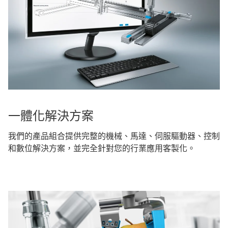
一體化解決方案
我們的產品組合提供完整的機械、馬達、伺服驅動器、控制
和數位解決方案，並完全針對您的行業應用客製化。