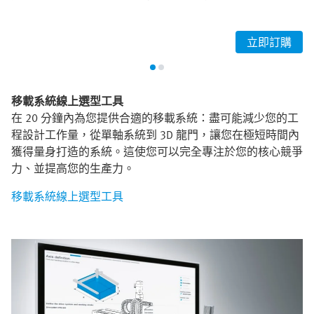
立即訂購
移載系統線上選型工具
在 20 分鐘內為您提供合適的移載系統：盡可能減少您的工
程設計工作量，從單軸系統到 3D 龍門，讓您在極短時間內
獲得量身打造的系統。這使您可以完全專注於您的核心競爭
力、並提高您的生產力。
移載系統線上選型工具