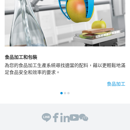
食品加工和包裝
為您的食品加工生產系統尋找適當的配料，藉以更輕鬆地滿
足食品安全和效率的要求。
食品加工