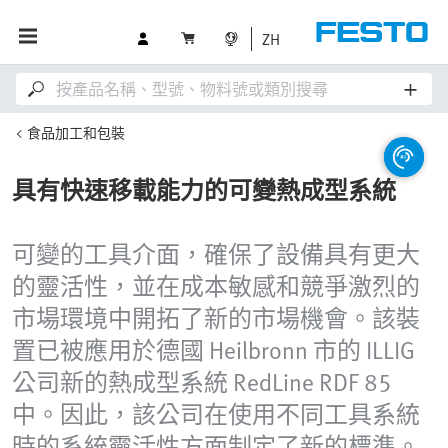
ZH
食品加工和包裝
具有快速移載能力的可變熱成型系統
可變的工具介面，確保了設備具有更大
的靈活性，並在成本敏感和競爭激烈的
市場環境中開拓了新的市場機會。該裝
置已被應用於德國 Heilbronn 市的 ILLIG
公司新的熱成型系統 RedLine RDF 85
中。因此，該公司在使用不同工具系統
時的系統靈活性方面制定了新的標準。