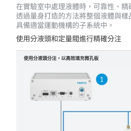
在實驗室中處理液體時，可靠性、精確性
透過量身打造的方法將整個液體與樣
具備適當運動機構的子系統中。
使用分液頭和定量閥進行精確分注
使用分液頭分注，以高效填充微孔板