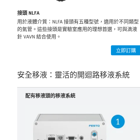
接頭 NLFA
用於液體介質：NLFA 接頭有五種型號，適用於不同類型
的氣管。這些接頭是實驗室應用的理想首選，可與滴液
針 VAVN 結合使用。
立即訂購
安全移液：靈活的開迴路移液系統
配有移液頭的移液系統