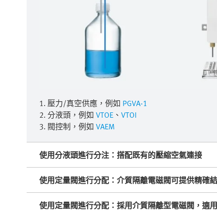
1. 壓力/真空供應，例如
PGVA-1
2. 分液頭，例如
VTOE
、
VTOI
3. 閥控制，例如
VAEM
使用分液頭進行分注：搭配既有的壓縮空氣連接
使用定量閥進行分配：介質隔離電磁閥可提供精確
使用定量閥進行分配：採用介質隔離型電磁閥，適