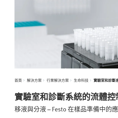
首頁
解決方案
行業解決方案
生命科技
實驗室和診斷
實驗室和診斷系統的流體控
移液與分液 – Festo 在樣品準備中的