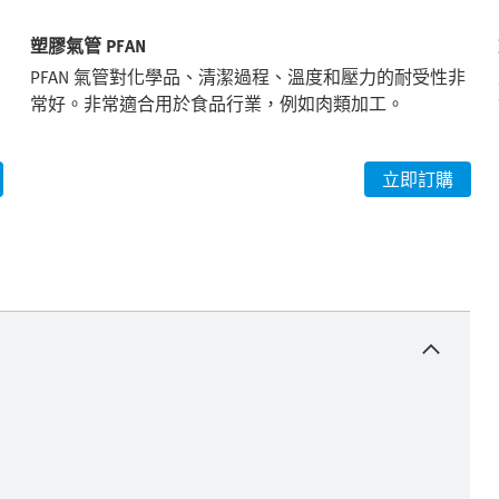
塑膠氣管 PFAN
PFAN 氣管對化學品、清潔過程、溫度和壓力的耐受性非
常好。非常適合用於食品行業，例如肉類加工。
立即訂購