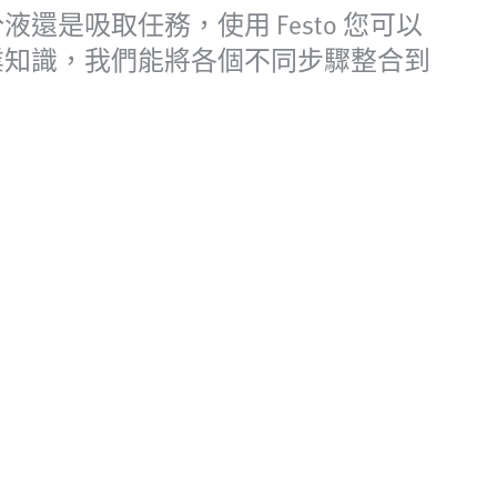
是吸取任務，使用 Festo 您可以
業知識，我們能將各個不同步驟整合到