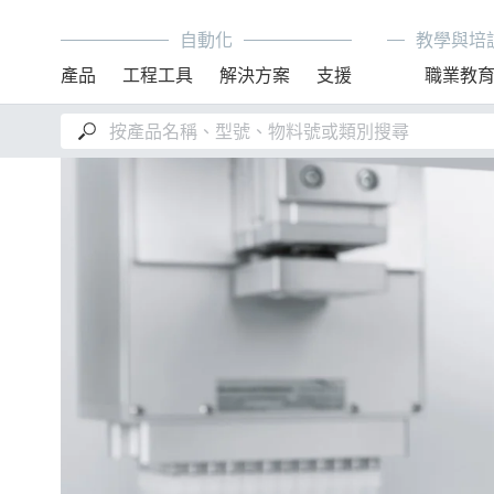
自動化
教學與培
產品
工程工具
解決方案
支援
職業教