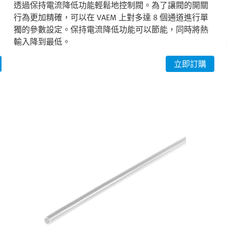
透過保持電流降低功能輕鬆地控制閥。為了讓閥的開關
行為更加精確，可以在 VAEM 上對多達 8 個通道進行單
獨的參數設定。保持電流降低功能可以節能，同時將熱
輸入降到最低。
立即訂購