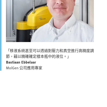
「移液系統甚至可以透過對壓力和真空進行高精度調
節，藉以精確確定樣本瓶中的液位。」
Bastiaan Ebbelaar
MolGen 公司應用專家