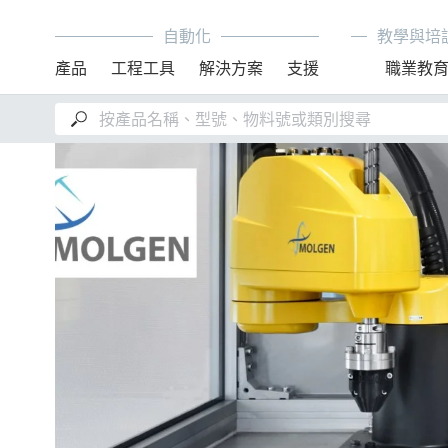
自動化
教學與培
產品
工程工具
解決方案
支援
職業教