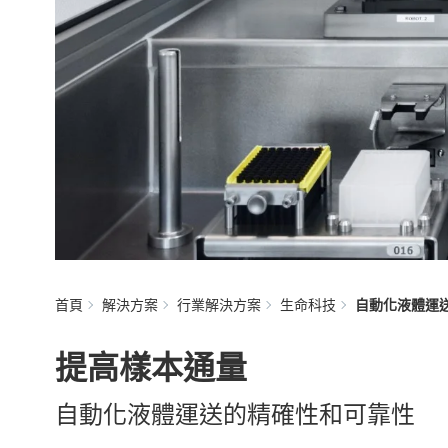
首頁
解決方案
行業解決方案
生命科技
自動化液體運
提高樣本通量
自動化液體運送的精確性和可靠性