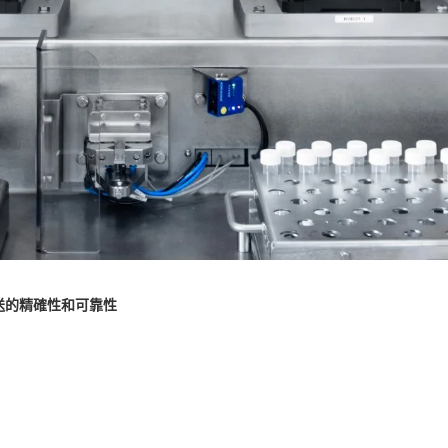
送的精確性和可靠性