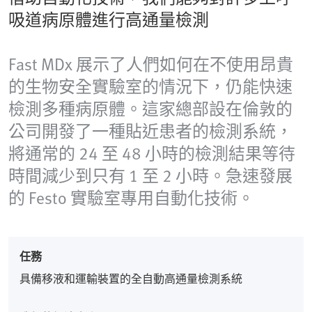
吸道病原體進行高通量檢測
Fast MDx 展示了人們如何在不使用昂貴
的生物安全實驗室的情況下，仍能快速
檢測多種病原體。這家總部設在倫敦的
公司開發了一種貼近患者的檢測系統，
將通常的 24 至 48 小時的檢測結果等待
時間減少到只有 1 至 2 小時。急速發展
的 Festo 實驗室專用自動化技術。
任務
具備移液和運輸裝置的全自動高通量檢測系統