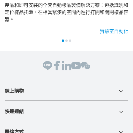
產品和即可安裝的全套自動樣品製備解決方案：包括識別和
定位樣品托盤，在相當緊湊的空間內進行打開和關閉樣品容
器。
實驗室自動化
線上購物
快速連結
聯絡方式