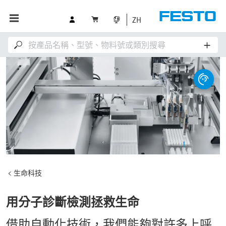
ZH
生命科技
用分子診斷檢測拯救生命
借助自動化技術，我們能夠對許多上呼