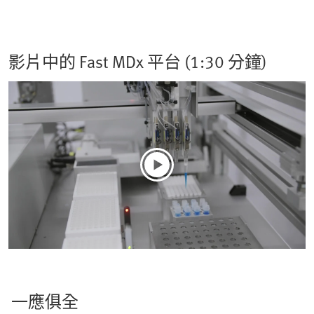
影片中的 Fast MDx 平台 (1:30 分鐘)
一應俱全