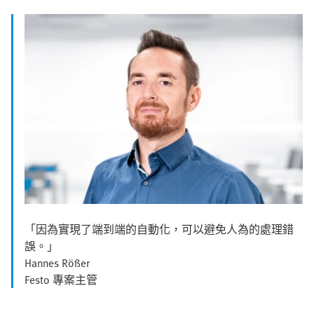
「因為實現了端到端的自動化，可以避免人為的處理錯
誤。」
Hannes Rößer
Festo 專案主管