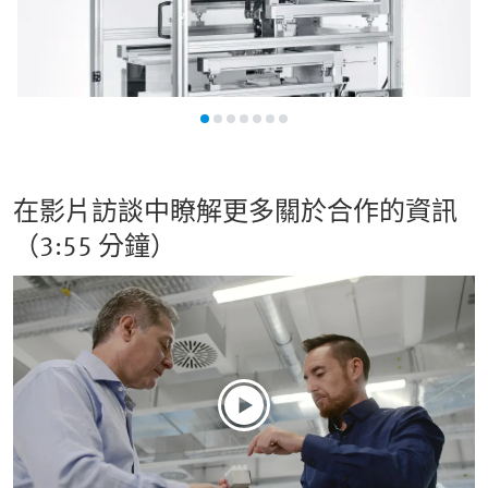
在影片訪談中瞭解更多關於合作的資訊
（3:55 分鐘）