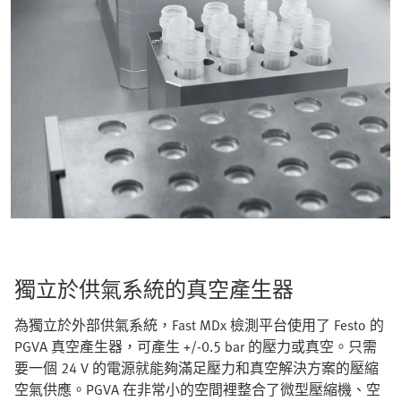
獨立於供氣系統的真空產生器
為獨立於外部供氣系統，Fast MDx 檢測平台使用了 Festo 的
PGVA 真空產生器，可產生 +/-0.5 bar 的壓力或真空。只需
要一個 24 V 的電源就能夠滿足壓力和真空解決方案的壓縮
空氣供應。PGVA 在非常小的空間裡整合了微型壓縮機、空