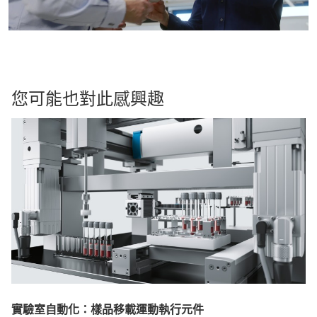
您可能也對此感興趣
實驗室自動化：樣品移載運動執行元件