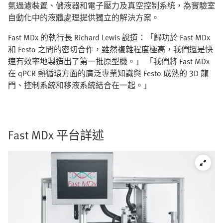
氣過濾裝置、儲液器和電子壓力及真空控制系統，為實驗室
自動化中的液體處理提供獨立的解決方案。
Fast MDx 的執行長 Richard Lewis 說道：「歸功於 Fast MDx
和 Festo 之間的密切合作，雖然複雜程度極高，我們還是快
速有效率地製造出了第一批原型機。」 「我們將 Fast MDx
在 qPCR 熱循環方面的廣泛專業知識與 Festo 成熟的 3D 龍
門、控制系統和移液系統結合在一起。」
Fast MDx 平台詳述