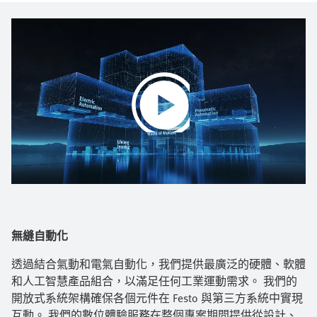
Play
Video
無縫自動化
透過結合氣動和電氣自動化，我們提供最廣泛的硬體、軟體
和人工智慧產品組合，以滿足任何工業運動需求。 我們的
開放式系統架構確保各個元件在 Festo 與第三方系統中實現
互動。 我們的數位體驗服務在整個專案期間提供從設計、