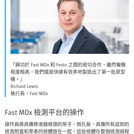
「歸功於 Fast MDx 和 Festo 之間的密切合作，雖然複雜
程度極高，我們還是快速有效率地製造出了第一批原型
機。」
Richard Lewis
執行長，Fast MDx
Fast MDx 檢測平台的操作
操作員將具備移液器吸頭的架子、微孔板、具備所有試劑的
檢測劑盒和患者的檢體放在一起。這些檢體在整個檢測過程