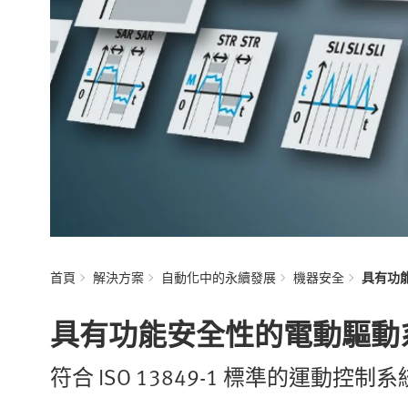
首頁
解決方案
自動化中的永續發展
機器安全
具有功
具有功能安全性的電動驅動
符合 ISO 13849-1 標準的運動