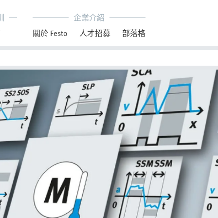
訓
企業介紹
育
關於 Festo
人才招募
部落格