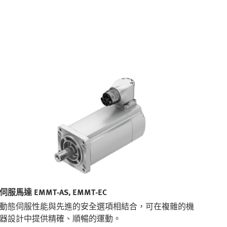
伺服馬達 EMMT-AS, EMMT-EC
動態伺服性能與先進的安全選項相結合，可在複雜的機
器設計中提供精確、順暢的運動。