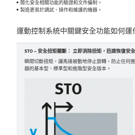
簡化安全相關功能的驗證和文件編制。
製造更易於調試、操作和維護的機器。
運動控制系統中關鍵安全功能如何運
STO – 安全扭矩關斷： 立即消除扭矩，迅速恢復安
瞬間切斷扭矩，讓馬達被動地停止旋轉，防止任何進一
器的基本型、標準型和進階型安全版本。