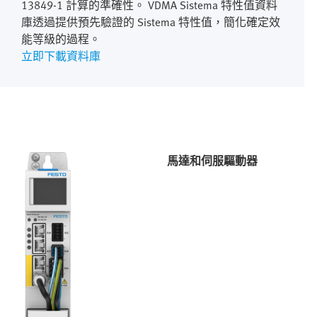
13849‑1 計算的準確性。 VDMA Sistema 特性值資料
庫透過提供預先驗證的 Sistema 特性值，簡化確定效
能等級的過程。
立即下載資料庫
馬達和伺服驅動器