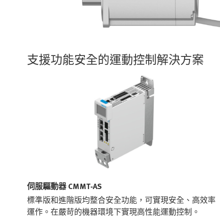
支援功能安全的運動控制解決方案
伺服驅動器 CMMT-AS
標準版和進階版均整合安全功能，可實現安全、高效率
運作。在嚴苛的機器環境下實現高性能運動控制。