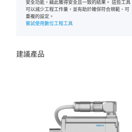
安全功能，藉此獲得安全且一致的結果。 這些工具
可以減少工程工作量，並有助於確保符合規範、可
重複的設定。
嘗試使用數位工程工具
建議產品