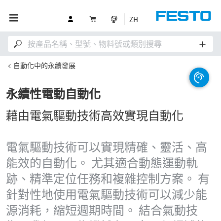
ZH
自動化中的永續發展
永續性電動自動化
藉由電氣驅動技術高效實現自動化
電氣驅動技術可以實現精確、靈活、高
能效的自動化。 尤其適合動態運動軌
跡、精準定位任務和複雜控制方案。 有
針對性地使用電氣驅動技術可以減少能
源消耗，縮短週期時間。 結合氣動技