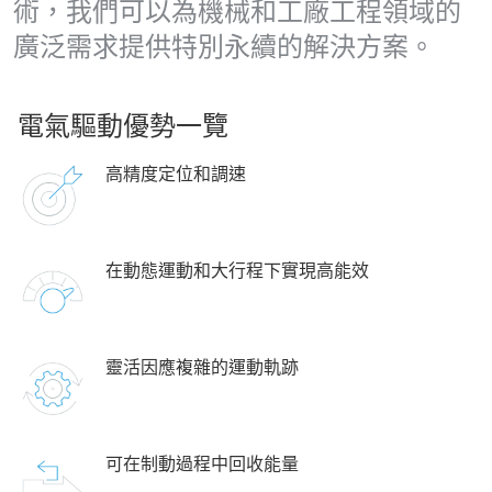
術，我們可以為機械和工廠工程領域的
廣泛需求提供特別永續的解決方案。
電氣驅動優勢一覽
高精度定位和調速
在動態運動和大行程下實現高能效
靈活因應複雜的運動軌跡
可在制動過程中回收能量