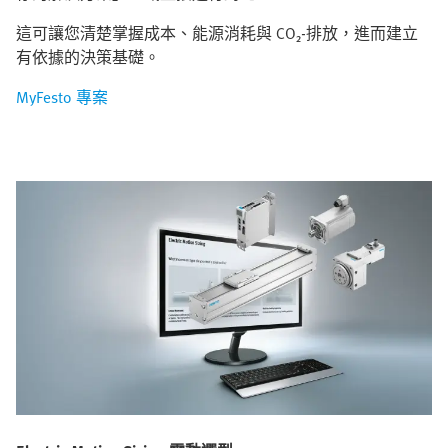
這可讓您清楚掌握成本、能源消耗與 CO₂‑排放，進而建立
有依據的決策基礎。
MyFesto 專案