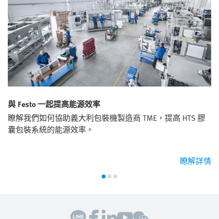
與 Festo 一起提高能源效率
瞭解我們如何協助義大利包裝機製造商 TME，提高 HTS 膠
囊包裝系統的能源效率。
瞭解詳情