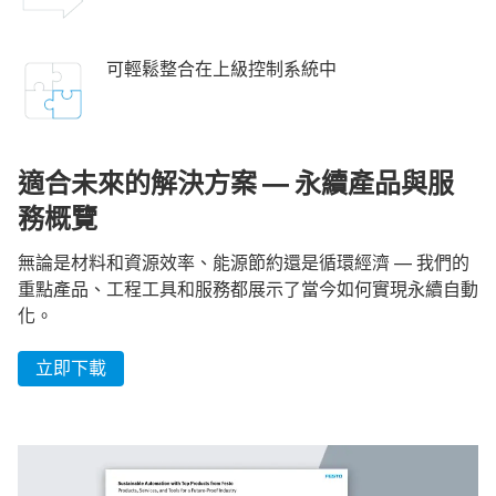
可輕鬆整合在上級控制系統中
適合未來的解決方案 — 永續產品與服
務概覽
無論是材料和資源效率、能源節約還是循環經濟 — 我們的
重點產品、工程工具和服務都展示了當今如何實現永續自動
化。
立即下載