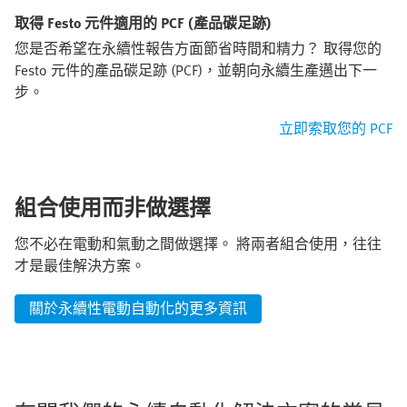
取得 Festo 元件適用的 PCF (產品碳足跡)
您是否希望在永續性報告方面節省時間和精力？ 取得您的
Festo 元件的產品碳足跡 (PCF)，並朝向永續生產邁出下一
步。​
立即索取您的 PCF
組合使用而非做選擇
您不必在電動和氣動之間做選擇。 將兩者組合使用，往往
才是最佳解決方案。
關於永續性電動自動化的更多資訊