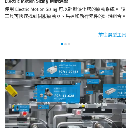
Electric Motion Sizing 電動選型
使用 Electric Motion Sizing 可以輕鬆優化您的驅動系統。 該
工具可快速找到伺服驅動器、馬達和執行元件的理想組合。
前往選型工具