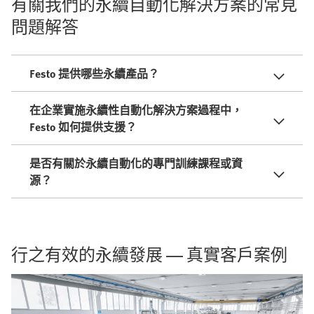
有關我們的永續自動化解決方案的常見
問題解答
Festo 提供哪些永續產品？
在企業實施永續性自動化解決方案過程中，
Festo 如何提供支援？
是否有關於永續自動化的專門訓練課程或資
源？
行之有效的永續發展 — 真實客戶案例