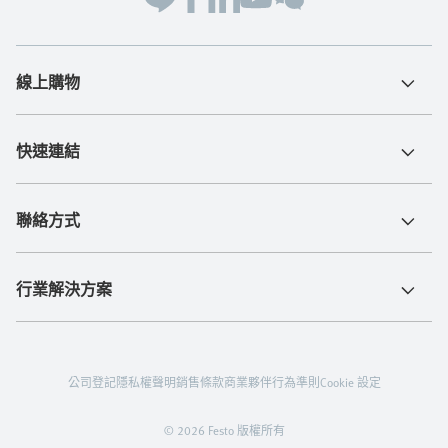
線上購物
快速連結
聯絡方式
行業解決方案
公司登記
隱私權聲明
銷售條款
商業夥伴行為準則
Cookie 設定
© 2026 Festo 版權所有