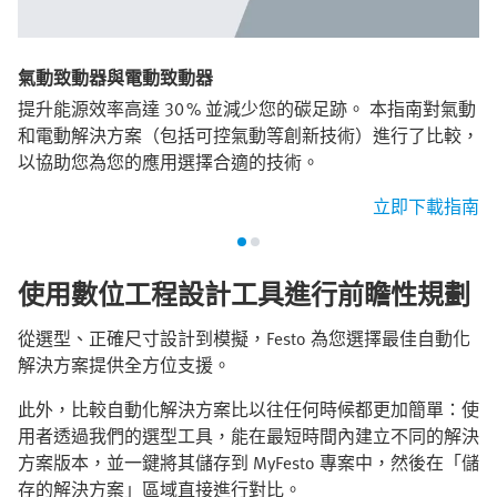
氣動致動器與電動致動器
提升能源效率高達 30 % 並減少您的碳足跡。 本指南對氣動
和電動解決方案（包括可控氣動等創新技術）進行了比較，
以協助您為您的應用選擇合適的技術。
立即下載指南
使用數位工程設計工具進行前瞻性規劃
從選型、正確尺寸設計到模擬，Festo 為您選擇最佳自動化
解決方案提供全方位支援。
此外，比較自動化解決方案比以往任何時候都更加簡單：使
用者透過我們的選型工具，能在最短時間內建立不同的解決
方案版本，並一鍵將其儲存到 MyFesto 專案中，然後在「儲
存的解決方案」區域直接進行對比。