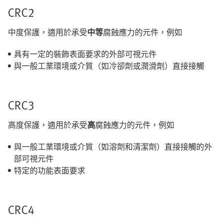
CRC2
中度保護，適用於承受
中等
腐蝕應力的元件，例如
具有一定的裝飾表面要求的外部可視元件
與一般工業環境或介質（如冷卻劑或潤滑劑）直接接觸
CRC3
高度保護，適用於承受
高
腐蝕應力的元件，例如
與一般工業環境或介質（如溶劑和清潔劑）直接接觸的外
部可視元件
特定的功能表面要求
CRC4