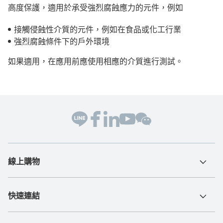
高度保護，適用於承受強烈腐蝕應力的元件，例如
接觸侵蝕性介質的元件，例如在食品或化工行業
強烈腐蝕條件下的戶外環境
如果適用，在應用前應使用相應的介質進行測試。
線上購物
快速連結