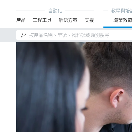
自動化
教學與培
產品
工程工具
解決方案
支援
職業教