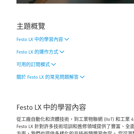
主題概覽
Festo LX 中的學習內容
Festo LX 的運作方式
可用的訂閱模式
關於 Festo LX 的常見問題解答
Festo LX 中的學習內容
從工廠自動化和流體技術，到工業物聯網 (IIoT) 和工業
Festo LX 針對許多技術培訓和進修領域提供了豐富
方面，我們也提供多樣化的非技術類學習內容。 您可