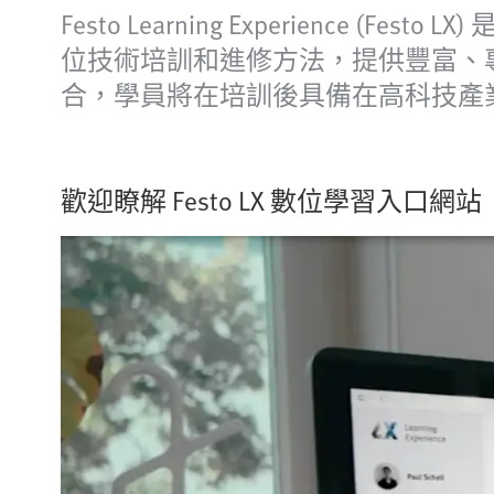
Festo Learning Experience
位技術培訓和進修方法，提供豐富、專業
合，學員將在培訓後具備在高科技產業一
歡迎瞭解 Festo LX 數位學習入口網站