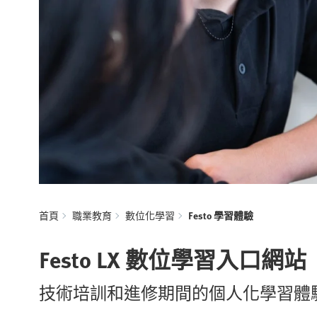
首頁
職業教育
數位化學習
Festo 學習體驗
Festo LX 數位學習入口網站
技術培訓和進修期間的個人化學習體