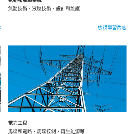
氣動和液壓系統
氣動技術、液壓技術、設計和維護
容
檢視學習內容
電力工程
馬達和電路、馬達控制、再生能源等