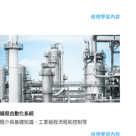
檢視學習內容
過程自動化系統
簡介與基礎知識、工業過程流程和控制等
檢視學習內容