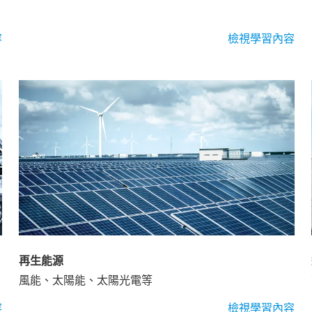
容
檢視學習內容
再生能源
風能、太陽能、太陽光電等
容
檢視學習內容