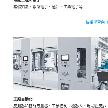
電氣工程和電子
基礎知識、數位電子、通訊、工業電子等
檢視學習內
工廠自動化
感測器和智能感測器、工業控制、機器人、現場匯流排