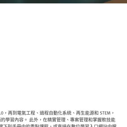
 4.0，再到電氣工程、過程自動化系統、再生能源和 STEM，
、全面的學習內容。 此外，在精實管理、專案管理和掌握軟技能
瀏覽下列手冊中的重點課程，或直接在數位學習入口網站中搜