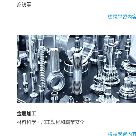
系統等
檢視學習內
金屬加工
材料科學、加工製程和職業安全
檢視學習內