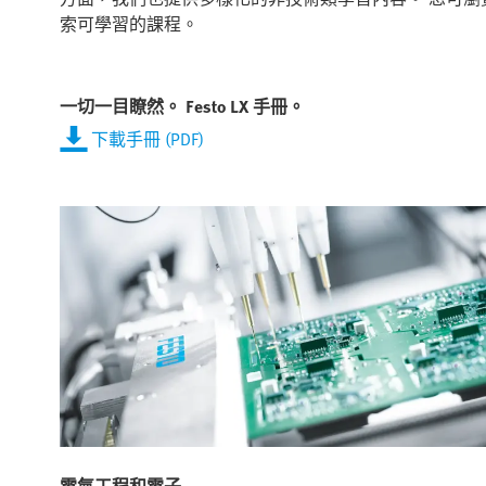
索可學習的課程。
一切一目瞭然。 Festo LX 手冊。
下載手冊 (PDF)