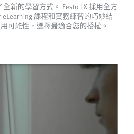
，開啟了全新的學習方式。 Festo LX 採用全方
arning 課程和實務練習的巧妙結
 的應用可能性，選擇最適合您的授權。