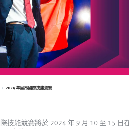
s
2024 年里昂國際技能競賽
能競賽將於 2024 年 9 月 10 至 1