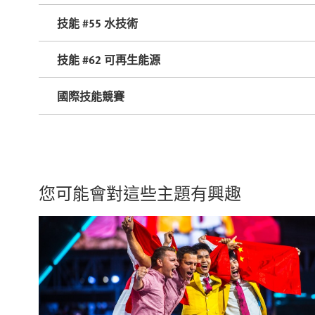
技能 #55 水技術
技能 #62 可再生能源
國際技能競賽
您可能會對這些主題有興趣