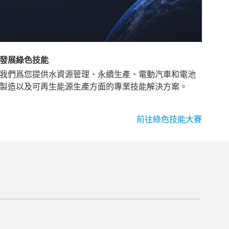
發展綠色技能
我們爲您提供水資源管理、永續生產、電動汽車和電池
製造以及可再生能源生產方面的專業技能解決方案。
前往綠色技能大賽