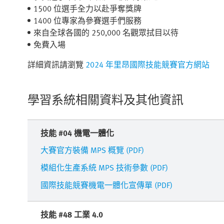
1500 位選手全力以赴爭奪獎牌
1400 位專家為參賽選手們服務
來自全球各國的 250,000 名觀眾拭目以待
免費入場
詳細資訊請瀏覽
2024 年里昂國際技能競賽官方網站
學習系統相關資料及其他資訊
技能 #04 機電一體化
大賽官方裝備 MPS 概覽 (PDF)
模組化生產系統 MPS 技術參數 (PDF)
國際技能競賽機電一體化宣傳單 (PDF)
技能 #48 工業 4.0