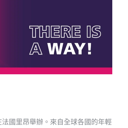
5 日在法國里昂舉辦。來自全球各國的年輕