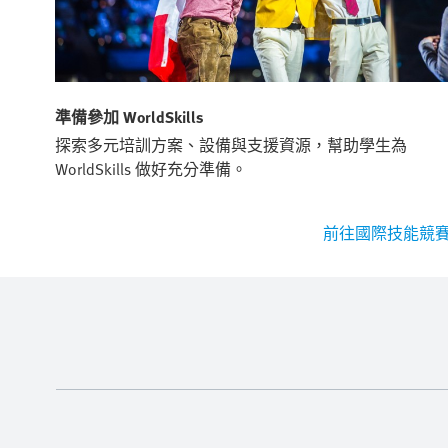
準備參加 WorldSkills
探索多元培訓方案、設備與支援資源，幫助學生為
WorldSkills 做好充分準備。
前往國際技能競