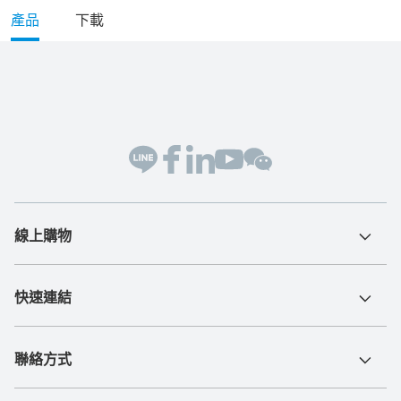
產品
下載
線上購物
快速連結
聯絡方式