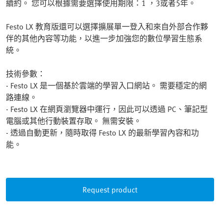
續約。 您可以根據需要選擇使用期限：1 ，3或者5年。
Festo LX 教育版還可以選擇擴展單一登入和來自外部合作夥
伴的其他內容等功能，以進一步加強您的數位學習生態系
統。
技術參數：
- Festo LX 是一個基於雲端的學習入口網站。 需要穩定的網
路連線。
- Festo LX 在網頁瀏覽器中運行，因此可以透過 PC、筆記型
電腦或其他行動裝置存取。 無需安裝。
- 透過自動更新，隨時取得 Festo LX 的最新學習內容和功
能。
Request product