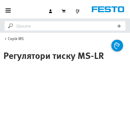
Серія MS
Регулятори тиску MS-LR