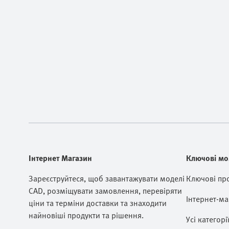
Інтернет Магазин
Ключові мо
Зареєструйтеся, щоб завантажувати моделі
Ключові пр
CAD, розміщувати замовлення, перевіряти
Інтернет-ма
ціни та терміни доставки та знаходити
найновіші продукти та рішення.
Усі категорі