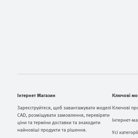
Інтернет Магазин
Ключові мо
Зареєструйтеся, щоб завантажувати моделі
Ключові пр
CAD, розміщувати замовлення, перевіряти
Інтернет-ма
ціни та терміни доставки та знаходити
найновіші продукти та рішення.
Усі категорі