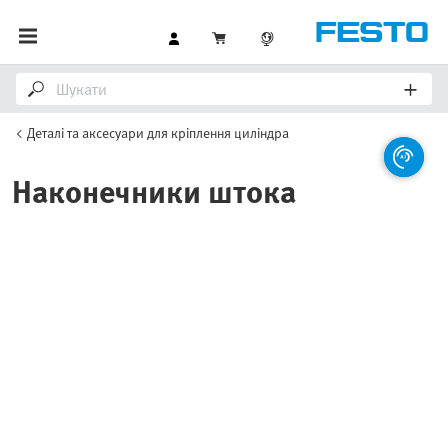
Деталі та аксесуари для кріплення циліндра
Наконечники штока