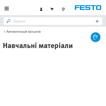
Автоматизація процесів
Навчальні матеріали