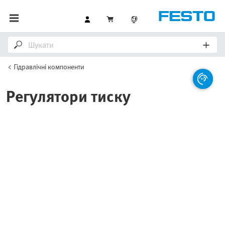
Гідравлічні компоненти
Регулятори тиску