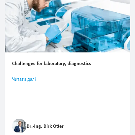
Challenges for laboratory, diagnostics
Читати далі
Dr.-Ing. Dirk Otter