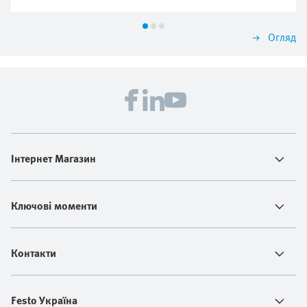
Огляд
Інтернет Магазин
Ключові моменти
Контакти
Festo Україна