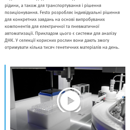
рідини, а також для транспортування і рішення
позиціонування. Festo розробляє індивідуальні рішення
для конкретних завдань на основі випробуваних
компонентів для електричної та пневматичної
автоматизації. Прикладом цього є системи для аналізу
ДНК. У селекції корисних рослин вони дають змогу
отримувати кілька тисяч генетичних матеріалів на день.
Play
Video