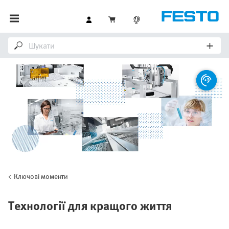
Ключові моменти
Технології для кращого життя