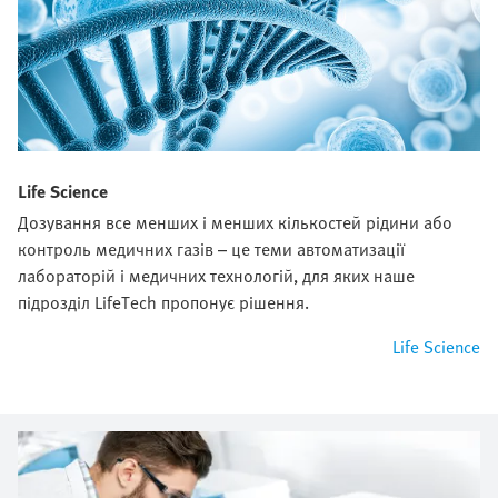
Life Science
Дозування все менших і менших кількостей рідини або
контроль медичних газів – це теми автоматизації
лабораторій і медичних технологій, для яких наше
підрозділ LifeTech пропонує рішення.
Life Science