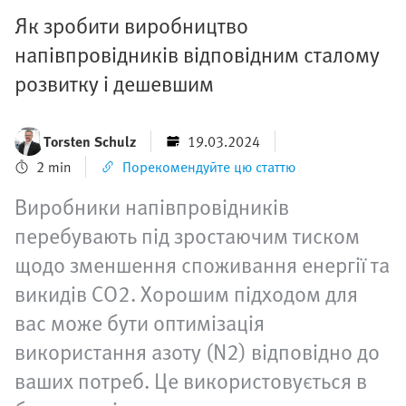
Як зробити виробництво
напівпровідників відповідним сталому
розвитку і дешевшим
Torsten Schulz
19.03.2024
2 min
Порекомендуйте цю статтю
Виробники напівпровідників
перебувають під зростаючим тиском
щодо зменшення споживання енергії та
викидів CO2. Хорошим підходом для
вас може бути оптимізація
використання азоту (N2) відповідно до
ваших потреб. Це використовується в