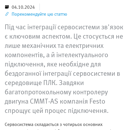
04.10.2024
Порекомендуйте цю статтю
Під час інтеграції сервосистеми зв'язок
є ключовим аспектом. Це стосується не
лише механічних та електричних
компонентів, а й інтелектуального
підключення, яке необхідне для
бездоганної інтеграції сервосистеми в
середовище ПЛК. Завдяки
багатопротокольному контролеру
двигуна CMMT-AS компанія Festo
спрощує цей процес підключення.
Сервосистема складається з чотирьох основних