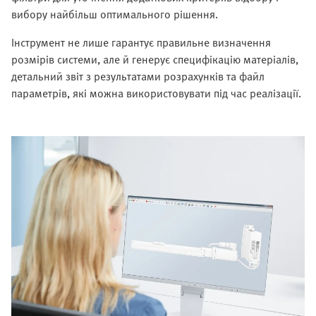
вибору найбільш оптимального рішення.
Інструмент не лише гарантує правильне визначення
розмірів системи, але й генерує специфікацію матеріалів,
детальний звіт з результатами розрахунків та файл
параметрів, які можна використовувати під час реалізації.