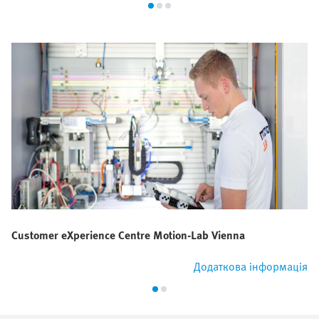
Customer eXperience Centre Motion-Lab Vienna
Додаткова інформація