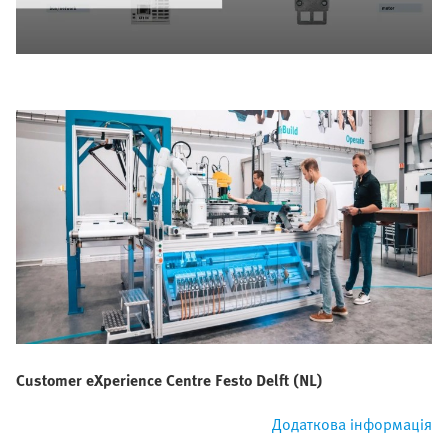
Customer eXperience Centre Festo Delft (NL)
Додаткова інформація