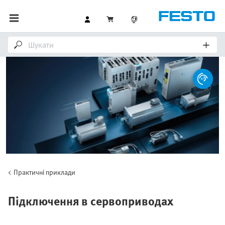
Практичні приклади
Підключення в сервоприводах