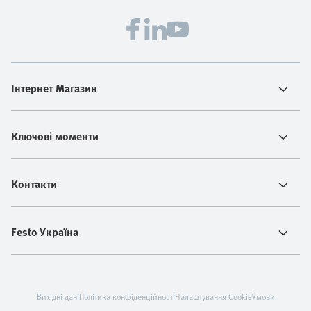
Інтернет Магазин
Ключові моменти
Контакти
Festo Україна
Вихідні дані
Політика конфіденційності
Налаштування Cookie
Умови