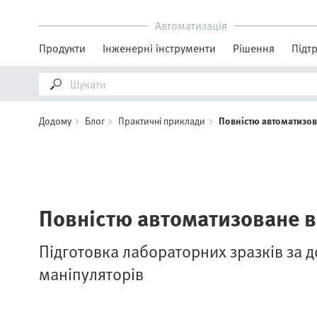
Автоматизація
Продукти
Інженерні інструменти
Рішення
Підт
Додому
Блог
Практичні приклади
Повністю автоматизов
Повністю автоматизоване 
Підготовка лабораторних зразків за 
маніпуляторів