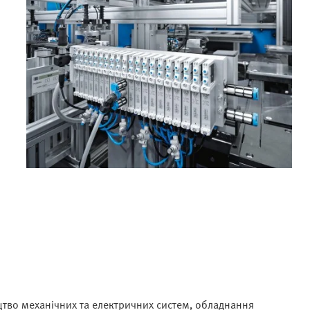
цтво механічних та електричних систем, обладнання