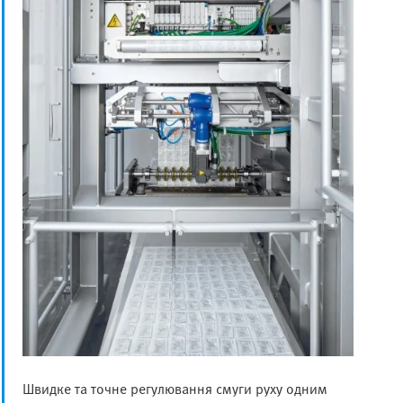
Швидке та точне регулювання смуги руху одним