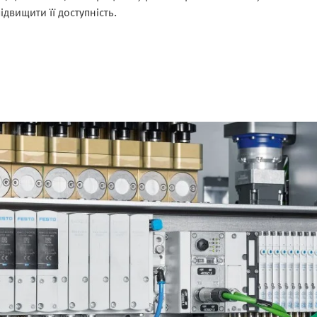
вищити її доступність.