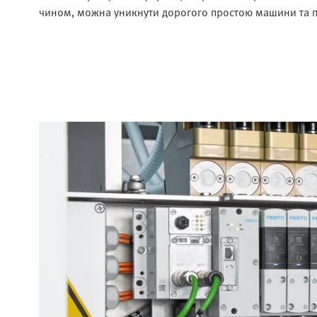
чином, можна уникнути дорогого простою машини та під