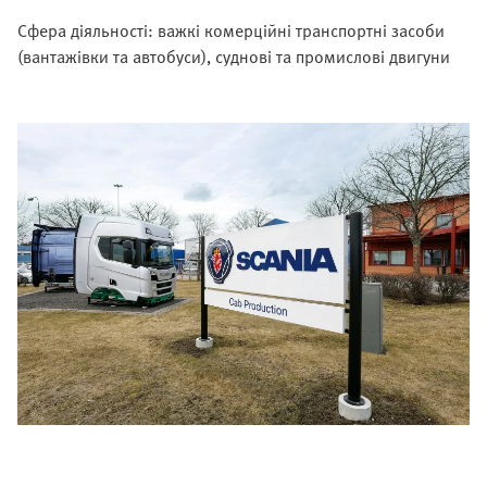
Сфера діяльності: важкі комерційні транспортні засоби
(вантажівки та автобуси), суднові та промислові двигуни