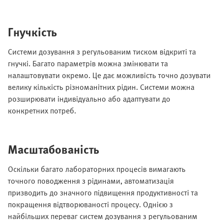
Гнучкість
Системи дозування з регульованим тиском відкриті та
гнучкі. Багато параметрів можна змінювати та
налаштовувати окремо. Це дає можливість точно дозувати
велику кількість різноманітних рідин. Системи можна
розширювати індивідуально або адаптувати до
конкретних потреб.
Масштабованість
Оскільки багато лабораторних процесів вимагають
точного поводження з рідинами, автоматизація
призводить до значного підвищення продуктивності та
покращення відтворюваності процесу. Однією з
найбільших переваг систем дозування з регульованим