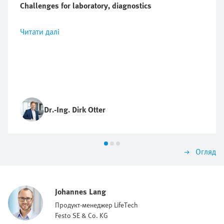
Challenges for laboratory, diagnostics
Читати далі
Dr.-Ing. Dirk Otter
Огляд
Johannes Lang
Продукт-менеджер LifeTech
Festo SE & Co. KG