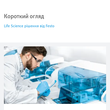
Короткий огляд
Life Science рішення від Festo