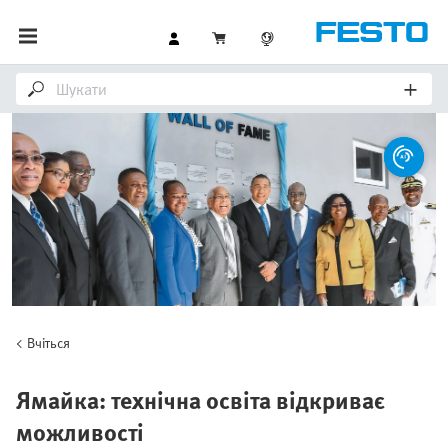
Вчіться
Ямайка: технічна освіта відкриває
можливості