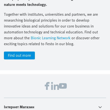
nature meets technology.
Together with institutes, universities and partners, we are
researching biological principles in order to develop
innovative ideas and solutions for our core business in
automation technology and technical education. Find out
more about the
Bionic Learning Network
or discover other
exciting topics related to Festo in our blog.
Find out more
Інтернет Магазин