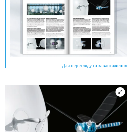
Для перегляду та завантаження