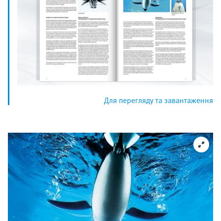
Для перегляду та завантаження