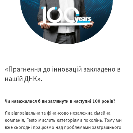
«Прагнення до інновацій закладено в
нашій ДНК».
Чи наважилися б ви заглянути в наступні 100 років?
Як відповідальна та фінансово незалежна сімейна
компанія, Festo мислить категоріями поколінь. Тому ми
вже сьогодні працюємо над проблемами завтрашнього