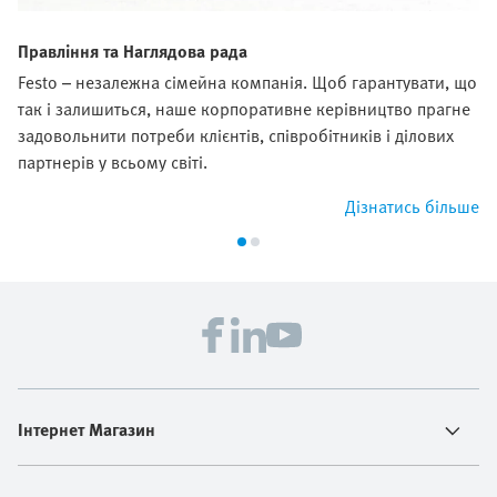
Правління та Наглядова рада
Festo – незалежна сімейна компанія. Щоб гарантувати, що
так і залишиться, наше корпоративне керівництво прагне
задовольнити потреби клієнтів, співробітників і ділових
партнерів у всьому світі.
Дізнатись більше
Інтернет Магазин