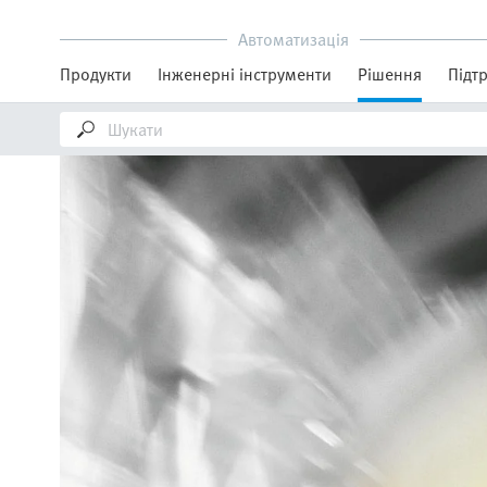
Автоматизація
Продукти
Інженерні інструменти
Рішення
Підт