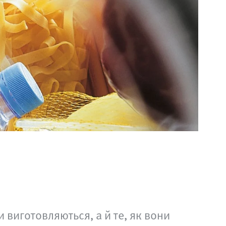
 виготовляються, а й те, як вони