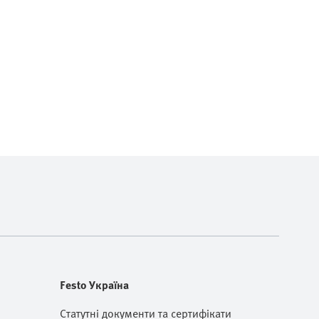
Festo Україна
Статутні документи та сертифікати