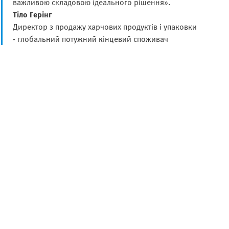
важливою складовою ідеального рішення».
Тіло Герінг
Директор з продажу харчових продуктів і упаковки
- глобальний потужний кінцевий споживач