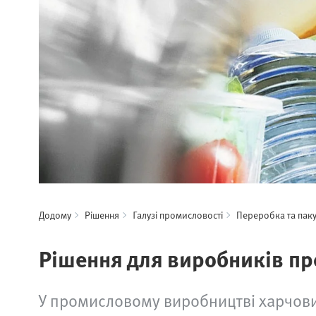
Додому
Рішення
Галузі промисловості
Переробка та паку
Рішення для виробників пр
У промисловому виробництві харчових 