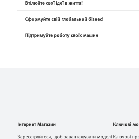
Втілюйте свої ідеї в життя!
Сформуйте свій глобальний бізнес!
Підтримуйте роботу своїх машин
Інтернет Магазин
Ключові мо
Зареєструйтеся, щоб завантажувати моделі
Ключові пр