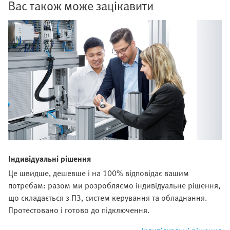
Вас також може зацікавити
Індивідуальні рішення
Це швидше, дешевше і на 100% відповідає вашим
потребам: разом ми розробляємо індивідуальне рішення,
що складається з ПЗ, систем керування та обладнання.
Протестовано і готово до підключення.