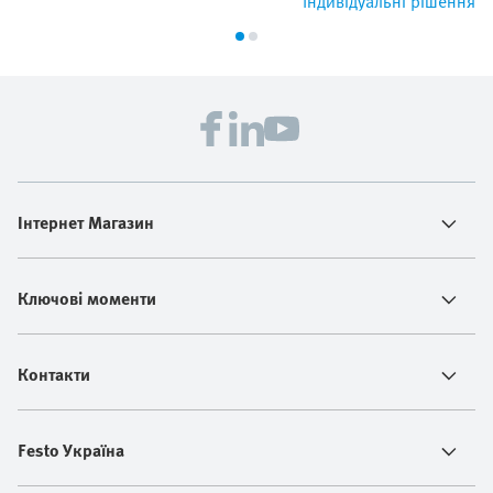
Індивідуальні рішення
Інтернет Магазин
Ключові моменти
Контакти
Festo Україна