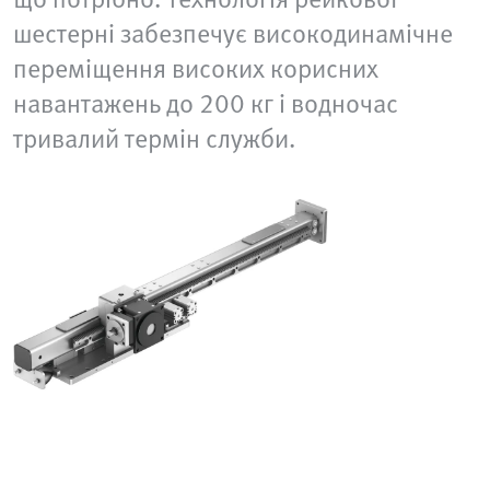
шестерні забезпечує високодинамічне
переміщення високих корисних
навантажень до 200 кг і водночас
тривалий термін служби.