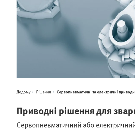
Додому
Рішення
Сервопневматичні та електричні приводи 
Приводні рішення для звар
Сервопневматичний або електричний