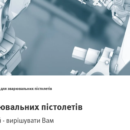
для зварювальних пістолетів
ювальних пістолетів
 - вирішувати Вам