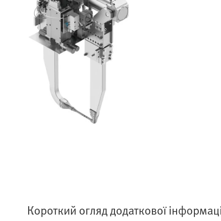
Короткий огляд додаткової інформаці