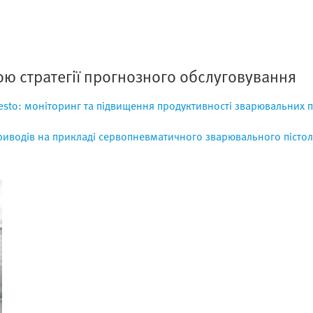
ою стратегії прогнозного обслуговування
esto: моніторинг та підвищення продуктивності зварювальних п
риводів на прикладі сервопневматичного зварювального пістол