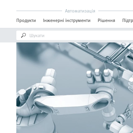
Автоматизація
Продукти
Інженерні інструменти
Рішення
Підт