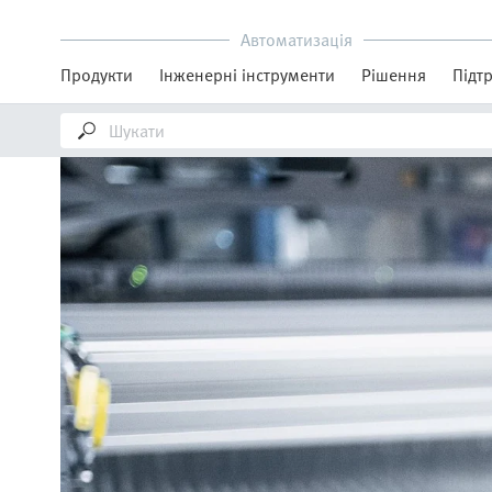
Автоматизація
Продукти
Інженерні інструменти
Рішення
Підт