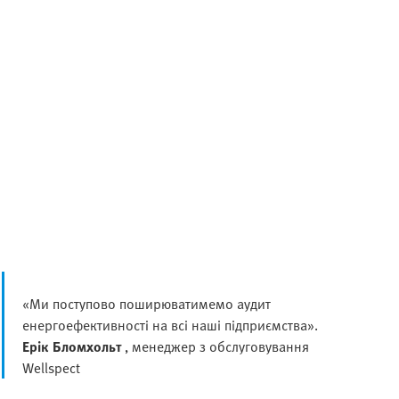
«Ми поступово поширюватимемо аудит
енергоефективності на всі наші підприємства».
Ерік Бломхольт
, менеджер з обслуговування
Wellspect