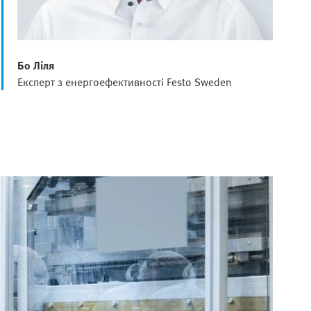
Бо Ліля
Експерт з енергоефективності Festo Sweden