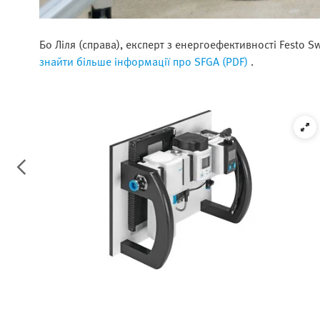
Бо Ліля (справа), експерт з енергоефективності Festo
знайти більше інформації про SFGA (PDF)
.